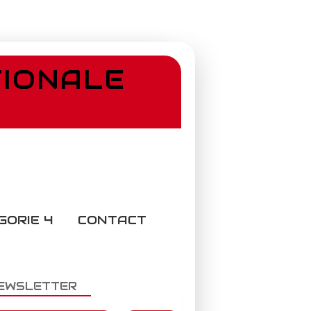
TIONALE
GORIE 4
CONTACT
EWSLETTER