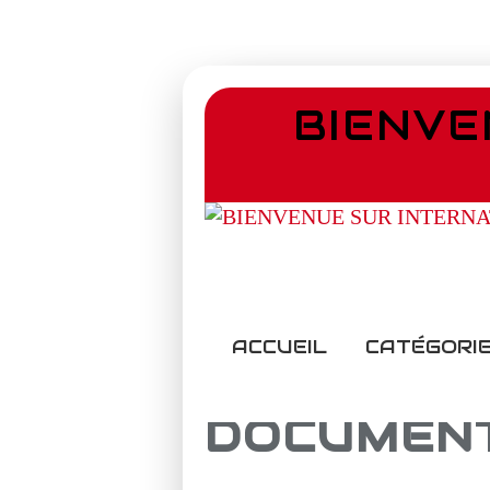
BIENVE
ACCUEIL
CATÉGORIE
DOCUMEN