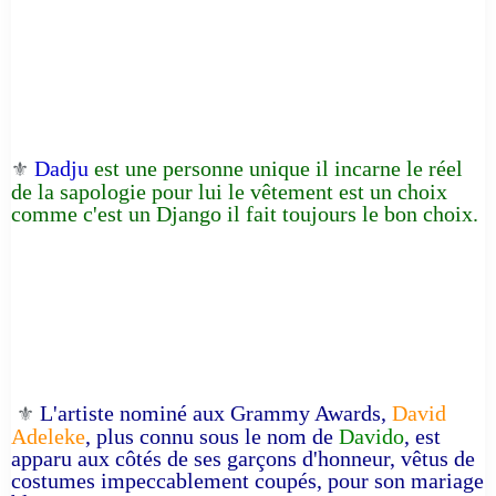
Dadju
est une personne unique il incarne le réel
⚜️
de la sapologie pour lui le vêtement est un choix
comme c'est un Django il fait toujours le bon choix.
L'artiste nominé aux Grammy Awards,
David
⚜️
Adeleke
, plus connu sous le nom de
Davido
, est
apparu aux côtés de ses garçons d'honneur, vêtus de
costumes impeccablement coupés, pour son mariage