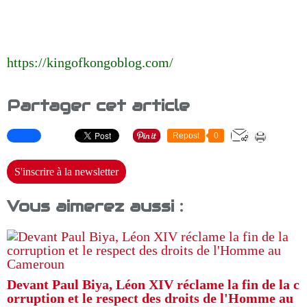
https://kingofkongoblog.com/
Partager cet article
Repost
0
S'inscrire à la newsletter
Vous aimerez aussi :
Devant Paul Biya, Léon XIV réclame la fin de la c
orruption et le respect des droits de l'Homme au