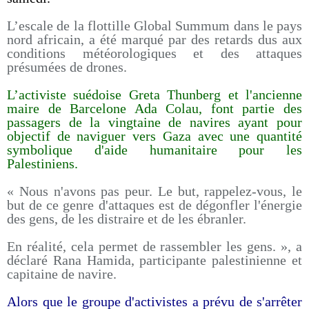
L’escale de la flottille Global Summum dans le pays
nord africain, a été marqué par des retards dus aux
conditions météorologiques et des attaques
présumées de drones.
L’activiste suédoise Greta Thunberg et l'ancienne
maire de Barcelone Ada Colau, font partie des
passagers de la vingtaine de navires ayant pour
objectif de naviguer vers Gaza avec une quantité
symbolique d'aide humanitaire pour les
Palestiniens.
« Nous n'avons pas peur. Le but, rappelez-vous, le
but de ce genre d'attaques est de dégonfler l'énergie
des gens, de les distraire et de les ébranler.
En réalité, cela permet de rassembler les gens. », a
déclaré Rana Hamida, participante palestinienne et
capitaine de navire.
Alors que le groupe d'activistes a prévu de s'arrêter