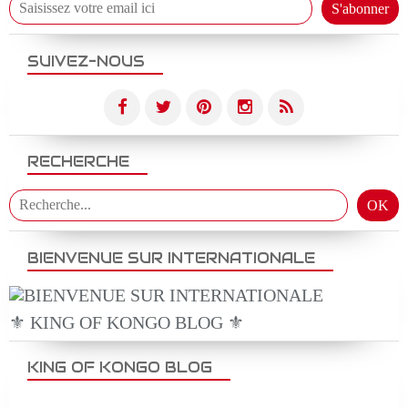
SUIVEZ-NOUS
RECHERCHE
BIENVENUE SUR INTERNATIONALE
⚜️ KING OF KONGO BLOG ⚜️
KING OF KONGO BLOG