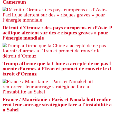
Cameroun
Détroit d'Ormuz : des pays européens et d’Asie-P
acifique alertent sur des « risques graves » pour
l’énergie mondiale
Trump affirme que la Chine a accepté de ne pas f
ournir d’armes à l’Iran et promet de rouvrir le d
étroit d’Ormuz
France / Mauritanie : Paris et Nouakchott renfor
cent leur ancrage stratégique face à l'instabilité a
u Sahel