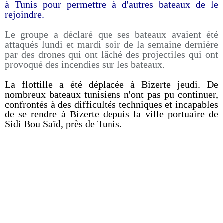
à Tunis pour permettre à d'autres bateaux de le
rejoindre.
Le groupe a déclaré que ses bateaux avaient été
attaqués lundi et mardi soir de la semaine dernière
par des drones qui ont lâché des projectiles qui ont
provoqué des incendies sur les bateaux.
La flottille a été déplacée à Bizerte jeudi. De
nombreux bateaux tunisiens n'ont pas pu continuer,
confrontés à des difficultés techniques et incapables
de se rendre à Bizerte depuis la ville portuaire de
Sidi Bou Saïd, près de Tunis.