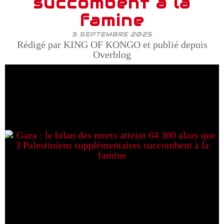
succombent à la
famine
5 SEPTEMBRE 2025
Rédigé par KING OF KONGO et publié depuis
Overblog