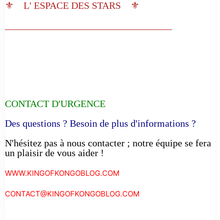
⚜️ L' ESPACE DES STARS ⚜️
__________________________________
CONTACT D'URGENCE
Des questions ? Besoin de plus d'informations ?
N'hésitez pas à nous contacter ; notre équipe se fera
un plaisir de vous aider !
WWW.KINGOFKONGOBLOG.COM
CONTACT@KINGOFKONGOBLOG.COM