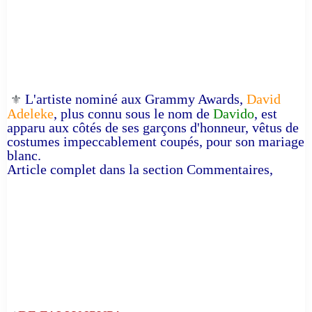
L'artiste nominé aux Grammy Awards,
David
⚜️
Adeleke
, plus connu sous le nom de
Davido
, est
apparu aux côtés de ses garçons d'honneur, vêtus de
costumes impeccablement coupés, pour son mariage
blanc.
Article complet dans la section Commentaires,