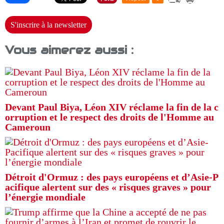
S'inscrire à la newsletter
Vous aimerez aussi :
Devant Paul Biya, Léon XIV réclame la fin de la c
orruption et le respect des droits de l'Homme au
Cameroun
Détroit d'Ormuz : des pays européens et d’Asie-P
acifique alertent sur des « risques graves » pour
l’énergie mondiale