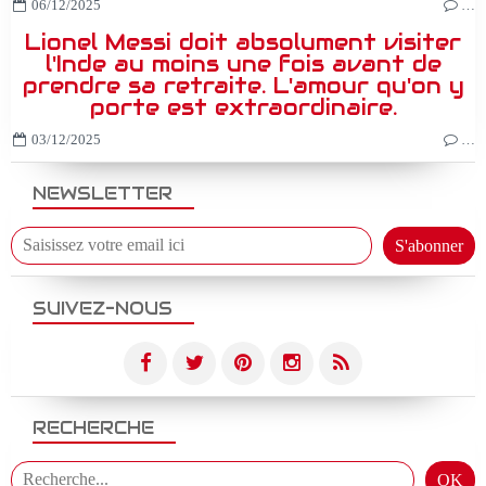
06/12/2025
…
Lionel Messi doit absolument visiter
l'Inde au moins une fois avant de
prendre sa retraite. L'amour qu'on y
porte est extraordinaire.
03/12/2025
…
NEWSLETTER
SUIVEZ-NOUS
RECHERCHE