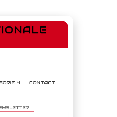
TIONALE
GORIE 4
CONTACT
EWSLETTER