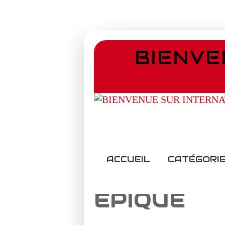
BIENVE
ACCUEIL
CATÉGORIE
EPIQUE