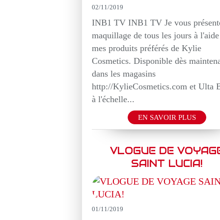
02/11/2019
INB1 TV INB1 TV Je vous présen
maquillage de tous les jours à l'aide
mes produits préférés de Kylie
Cosmetics. Disponible dès mainten
dans les magasins
http://KylieCosmetics.com et Ulta 
à l'échelle...
EN SAVOIR PLUS
VLOGUE DE VOYAG
SAINT LUCIA!
01/11/2019