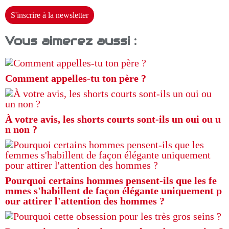
S'inscrire à la newsletter
Vous aimerez aussi :
Comment appelles-tu ton père ?
À votre avis, les shorts courts sont-ils un oui ou u
n non ?
Pourquoi certains hommes pensent-ils que les fe
mmes s'habillent de façon élégante uniquement p
our attirer l'attention des hommes ?