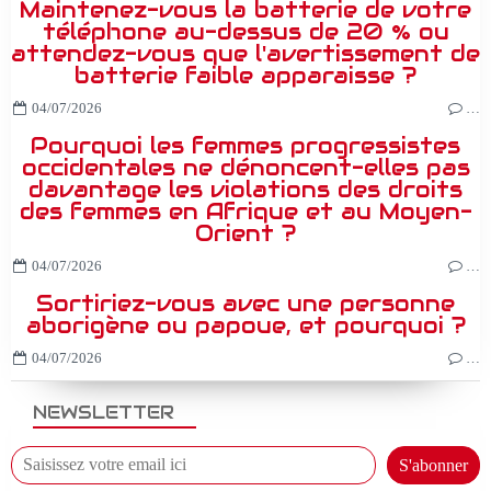
Maintenez-vous la batterie de votre
téléphone au-dessus de 20 % ou
attendez-vous que l'avertissement de
batterie faible apparaisse ?
04/07/2026
…
Pourquoi les femmes progressistes
occidentales ne dénoncent-elles pas
davantage les violations des droits
des femmes en Afrique et au Moyen-
Orient ?
04/07/2026
…
Sortiriez-vous avec une personne
aborigène ou papoue, et pourquoi ?
04/07/2026
…
NEWSLETTER