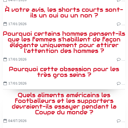
À votre avis, les shorts courts sont-
ils un oui ou un non ?
17/01/2026
…
Pourquoi certains hommes pensent-ils
que les femmes s'habillent de façon
élégante uniquement pour attirer
l'attention des hommes ?
17/01/2026
…
Pourquoi cette obsession pour les
très gros seins ?
17/01/2026
…
Quels aliments américains les
footballeurs et les supporters
devraient-ils essayer pendant la
Coupe du monde ?
04/07/2026
…