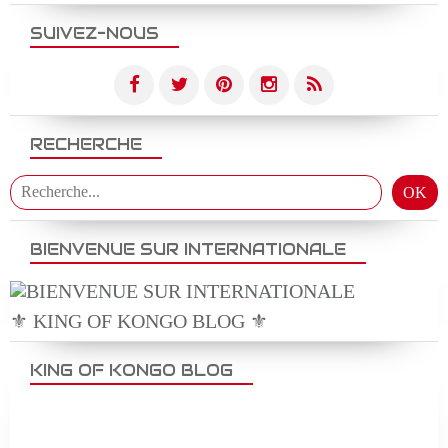
SUIVEZ-NOUS
RECHERCHE
BIENVENUE SUR INTERNATIONALE
⚜️ KING OF KONGO BLOG ⚜️
KING OF KONGO BLOG