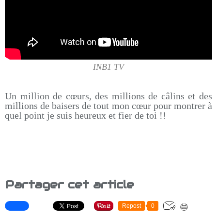
INB1 TV
Un million de cœurs, des millions de câlins et des
millions de baisers de tout mon cœur pour montrer à
quel point je suis heureux et fier de toi !!
Partager cet article
Repost
0