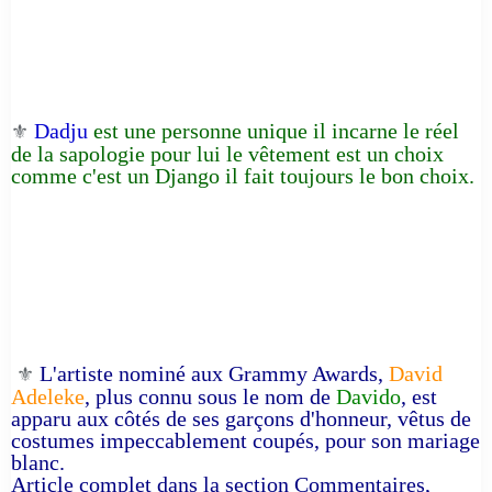
Dadju
est une personne unique il incarne le réel
⚜️
de la sapologie pour lui le vêtement est un choix
comme c'est un Django il fait toujours le bon choix.
L'artiste nominé aux Grammy Awards,
David
⚜️
Adeleke
, plus connu sous le nom de
Davido
, est
apparu aux côtés de ses garçons d'honneur, vêtus de
costumes impeccablement coupés, pour son mariage
blanc.
Article complet dans la section Commentaires,