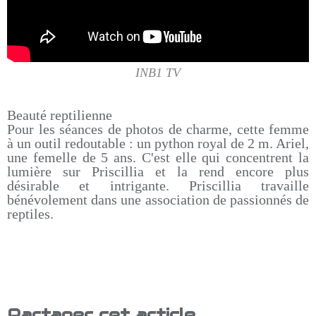
INB1 TV
Beauté reptilienne
Pour les séances de photos de charme, cette femme
à un outil redoutable : un python royal de 2 m. Ariel,
une femelle de 5 ans. C'est elle qui concentrent la
lumière sur Priscillia et la rend encore plus
désirable et intrigante. Priscillia travaille
bénévolement dans une association de passionnés de
reptiles.
Partager cet article