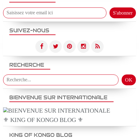
SUIVEZ-NOUS
RECHERCHE
BIENVENUE SUR INTERNATIONALE
⚜️ KING OF KONGO BLOG ⚜️
KING OF KONGO BLOG