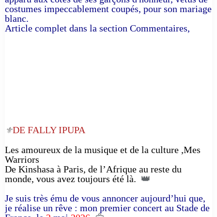
costumes impeccablement coupés, pour son mariage
blanc.
Article complet dans la section Commentaires,
DE FALLY IPUPA
⚜️
Les amoureux de la musique et de la culture ,Mes
Warriors
De Kinshasa à Paris, de l’Afrique au reste du
monde, vous avez toujours été là.
👑
Je suis très ému de vous annoncer aujourd’hui que,
je réalise un rêve : mon premier concert au Stade de