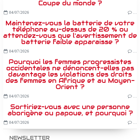
Coupe du monde ?
04/07/2026
…
Maintenez-vous la batterie de votre
téléphone au-dessus de 20 % ou
attendez-vous que l'avertissement de
batterie faible apparaisse ?
04/07/2026
…
Pourquoi les femmes progressistes
occidentales ne dénoncent-elles pas
davantage les violations des droits
des femmes en Afrique et au Moyen-
Orient ?
04/07/2026
…
Sortiriez-vous avec une personne
aborigène ou papoue, et pourquoi ?
04/07/2026
…
NEWSLETTER