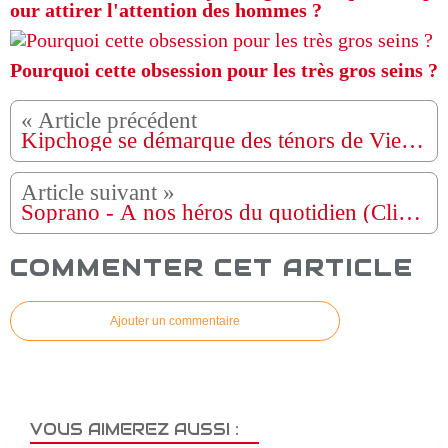
our attirer l'attention des hommes ?
Pourquoi cette obsession pour les très gros seins ?
Kipchoge se démarque des ténors de Vienne
Soprano - À nos héros du quotidien (Clip officiel)
COMMENTER CET ARTICLE
Ajouter un commentaire
VOUS AIMEREZ AUSSI :