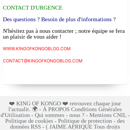
CONTACT D'URGENCE
Des questions ? Besoin de plus d'informations ?
N'hésitez pas à nous contacter ; notre équipe se fera
un plaisir de vous aider !
WWW.KINGOFKONGOBLOG.COM
CONTACT@KINGOFKONGOBLOG.COM
❤️ KING OF KONGO ❤️ retrouvez chaque jour
l'actualit. 🌍 - Á PROPOS Conditions Générales
d'Utilisation - Qui sommes - nous ? - Mentions CNIL -
Politique de cookies - Politique de protection - des
données RSS - ( JAIME AFRIQUE Tous droits