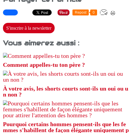
Repost
0
S'inscrire à la newsletter
Vous aimerez aussi :
Comment appelles-tu ton père ?
À votre avis, les shorts courts sont-ils un oui ou u
n non ?
Pourquoi certains hommes pensent-ils que les fe
mmes s'habillent de façon élégante uniquement p