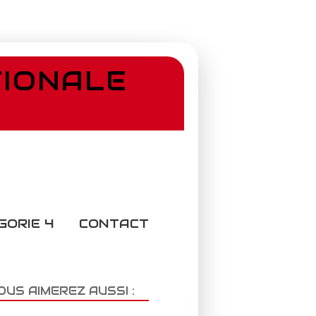
TIONALE
GORIE 4
CONTACT
OUS AIMEREZ AUSSI :