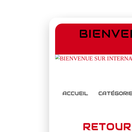
BIENVE
ACCUEIL
CATÉGORIE
RETOUR