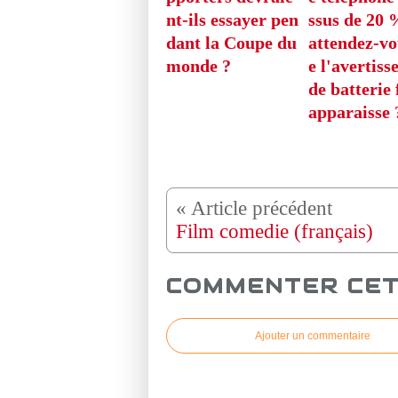
nt-ils essayer pen
ssus de 20 
dant la Coupe du
attendez-vo
monde ?
e l'avertis
de batterie 
apparaisse 
Film comedie (français)
COMMENTER CET
Ajouter un commentaire