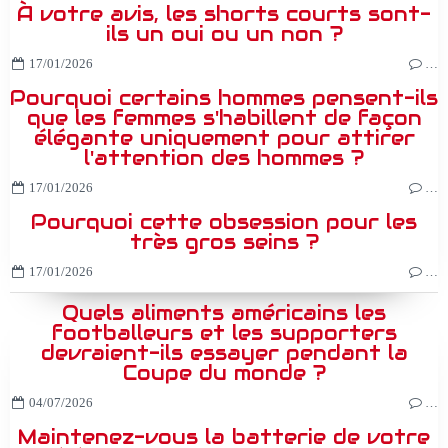
À votre avis, les shorts courts sont-
ils un oui ou un non ?
17/01/2026
…
Pourquoi certains hommes pensent-ils
que les femmes s'habillent de façon
élégante uniquement pour attirer
l'attention des hommes ?
17/01/2026
…
Pourquoi cette obsession pour les
très gros seins ?
17/01/2026
…
Quels aliments américains les
footballeurs et les supporters
devraient-ils essayer pendant la
Coupe du monde ?
04/07/2026
…
Maintenez-vous la batterie de votre