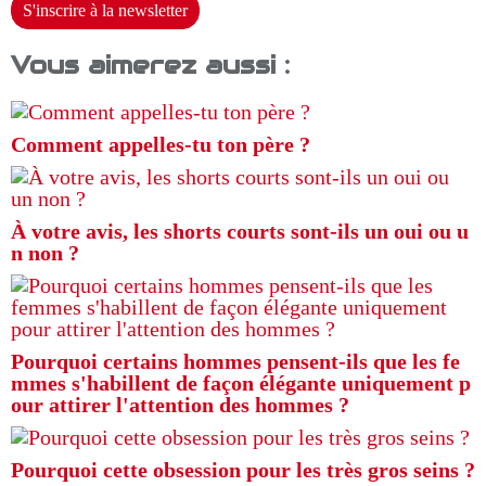
S'inscrire à la newsletter
Vous aimerez aussi :
Comment appelles-tu ton père ?
À votre avis, les shorts courts sont-ils un oui ou u
n non ?
Pourquoi certains hommes pensent-ils que les fe
mmes s'habillent de façon élégante uniquement p
our attirer l'attention des hommes ?
Pourquoi cette obsession pour les très gros seins ?