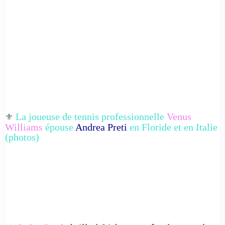
La joueuse de tennis professionnelle
Venus
⚜️
Williams
épouse
Andrea Preti
en Floride et en Italie
(photos)