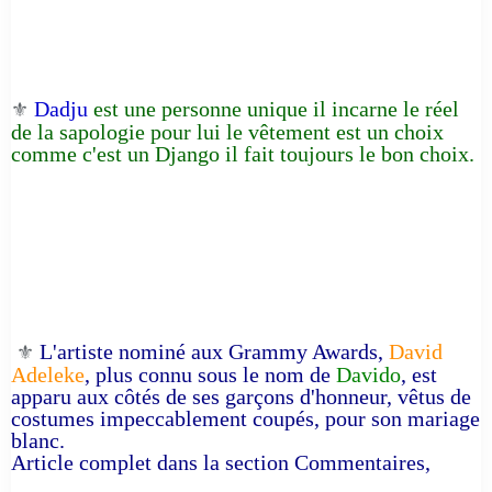
Dadju
est une personne unique il incarne le réel
⚜️
de la sapologie pour lui le vêtement est un choix
comme c'est un Django il fait toujours le bon choix.
L'artiste nominé aux Grammy Awards,
David
⚜️
Adeleke
, plus connu sous le nom de
Davido
, est
apparu aux côtés de ses garçons d'honneur, vêtus de
costumes impeccablement coupés, pour son mariage
blanc.
Article complet dans la section Commentaires,