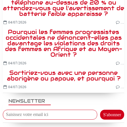
téléphone au-dessus de 20 % ou
attendez-vous que l'avertissement de
batterie faible apparaisse ?
04/07/2026
…
Pourquoi les femmes progressistes
occidentales ne dénoncent-elles pas
davantage les violations des droits
des femmes en Afrique et au Moyen-
Orient ?
04/07/2026
…
Sortiriez-vous avec une personne
aborigène ou papoue, et pourquoi ?
04/07/2026
…
NEWSLETTER