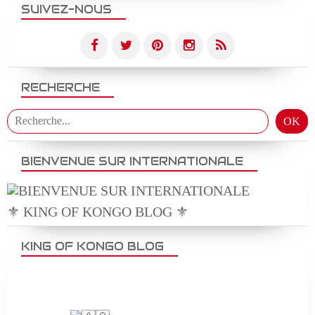
SUIVEZ-NOUS
RECHERCHE
BIENVENUE SUR INTERNATIONALE
⚜️ KING OF KONGO BLOG ⚜️
KING OF KONGO BLOG