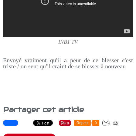
INB1 TV
Envoyé vraiment qu'il a peur de ce blesser c'est
triste / on sent qu'il craint de se blesser à nouveau
Partager cet article
Repost
0