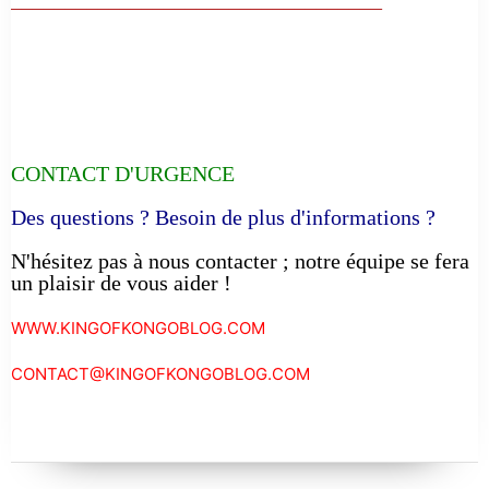
CONTACT D'URGENCE
Des questions ? Besoin de plus d'informations ?
N'hésitez pas à nous contacter ; notre équipe se fera
un plaisir de vous aider !
WWW.KINGOFKONGOBLOG.COM
CONTACT@KINGOFKONGOBLOG.COM