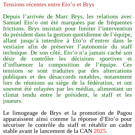
Tensions récentes entre Eto’o et Brys
Depuis l’arrivée de Marc Brys, les relations avec
Samuel Eto’o ont été marquées par de fréquentes
frictions. Brys insistait pour limiter l’intervention
du président dans la gestion quotidienne de l’équipe,
allant jusqu’à interdire à Eto’o d’entrer dans le
vestiaire afin de préserver l’autonomie du staff
technique. De son côté, Eto’o n’a jamais caché son
désir de contrôler les décisions sportives et
d’influencer la composition de l’équipe. Ces
tensions se sont traduites par des altercations
publiques et des désaccords notables, notamment
lors de réunions au siège de la fédération, et ont
souvent été relayées par les médias, alimentant un
climat tendu entre le président, le staff et les
joueurs.
Le limogeage de Brys et la promotion de Pagou
apparaissent ainsi comme la réponse d’Eto’o pour
sécuriser le contrôle du staff et rétablir un cadre
stable avant le lancement de la CAN
2025
.