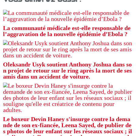
La communauté médicale est-elle responsable de
l’aggravation de la nouvelle épidémie d’Ebola ?
Oleksandr Usyk soutient Anthony Joshua dans so
n projet de retour sur le ring après la mort de ses
amis dans un accident de voiture.
Le boxeur Devin Haney s'insurge contre la dema
nde de son ex-fiancée, Leena Sayed, de publier de
s photos de leur enfant sur les réseaux sociaux ; il