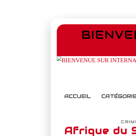
BIENVE
ACCUEIL
CATÉGORIE
CRIM
Afrique du 