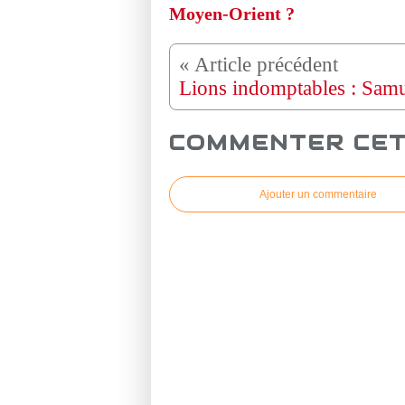
Moyen-Orient ?
COMMENTER CET
Ajouter un commentaire