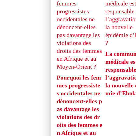
La commun
médicale est
responsable
Pourquoi les fem
l’aggravati
mes progressiste
la nouvelle
s occidentales ne
mie d’Ebol
dénoncent-elles p
as davantage les
violations des dr
oits des femmes e
n Afrique et au