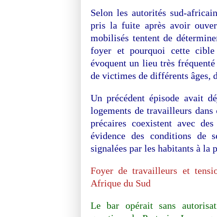
Selon les autorités sud-africai
pris la fuite après avoir ouver
mobilisés tentent de détermine
foyer et pourquoi cette cible
évoquent un lieu très fréquenté 
de victimes de différents âges, 
Un précédent épisode avait déjà
logements de travailleurs dans 
précaires coexistent avec de
évidence des conditions de sé
signalées par les habitants à la p
Foyer de travailleurs et tens
Afrique du Sud
Le bar opérait sans autorisat