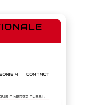
TIONALE
GORIE 4
CONTACT
OUS AIMEREZ AUSSI :