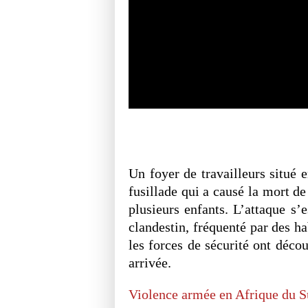
Un foyer de travailleurs situé 
fusillade qui a causé la mort d
plusieurs enfants. L’attaque s’
clandestin, fréquenté par des ha
les forces de sécurité ont déco
arrivée.
Violence armée en Afrique du Su