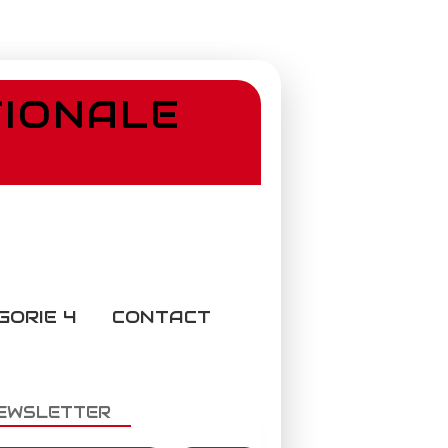
TIONALE
GORIE 4
CONTACT
EWSLETTER