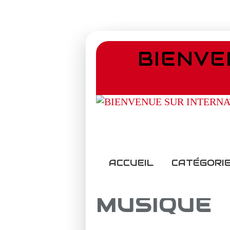
BIENVE
ACCUEIL
CATÉGORIE
MUSIQUE