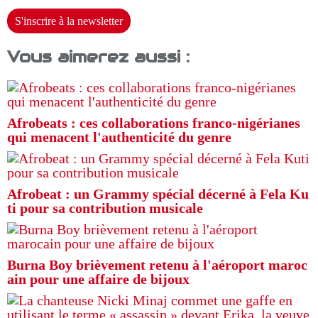
S'inscrire à la newsletter
Vous aimerez aussi :
Afrobeats : ces collaborations franco-nigérianes
qui menacent l'authenticité du genre
Afrobeat : un Grammy spécial décerné à Fela Ku
ti pour sa contribution musicale
Burna Boy brièvement retenu à l'aéroport maroc
ain pour une affaire de bijoux