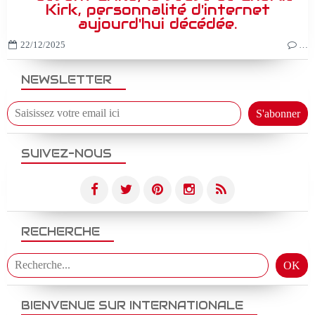
Kirk, personnalité d'internet
aujourd'hui décédée.
22/12/2025
…
NEWSLETTER
SUIVEZ-NOUS
RECHERCHE
BIENVENUE SUR INTERNATIONALE