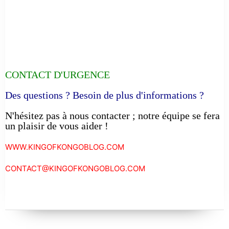
CONTACT D'URGENCE
Des questions ? Besoin de plus d'informations ?
N'hésitez pas à nous contacter ; notre équipe se fera
un plaisir de vous aider !
WWW.KINGOFKONGOBLOG.COM
CONTACT@KINGOFKONGOBLOG.COM