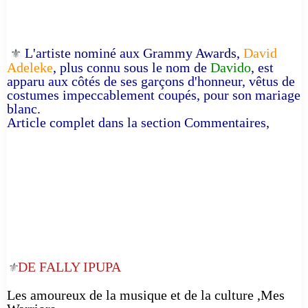
L'artiste nominé aux Grammy Awards,
David
⚜️
Adeleke
, plus connu sous le nom de
Davido
, est
apparu aux côtés de ses garçons d'honneur, vêtus de
costumes impeccablement coupés, pour son mariage
blanc.
Article complet dans la section Commentaires,
DE FALLY IPUPA
⚜️
Les amoureux de la musique et de la culture ,Mes