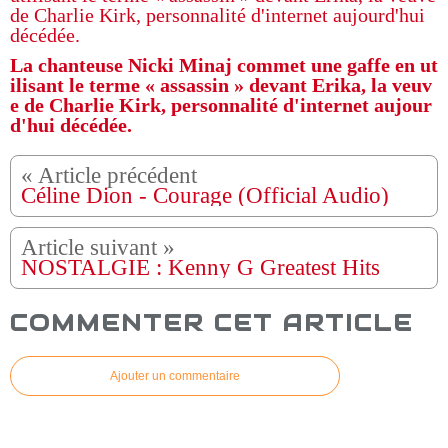
La chanteuse Nicki Minaj commet une gaffe en ut
ilisant le terme « assassin » devant Erika, la veuv
e de Charlie Kirk, personnalité d'internet aujour
d'hui décédée.
Céline Dion - Courage (Official Audio)
NOSTALGIE : Kenny G Greatest Hits
COMMENTER CET ARTICLE
Ajouter un commentaire