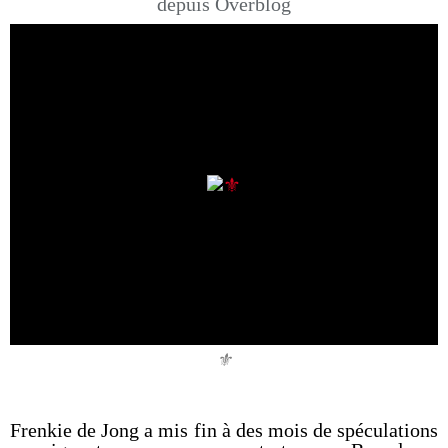
depuis Overblog
⚜️
Frenkie de Jong a mis fin à des mois de spéculations