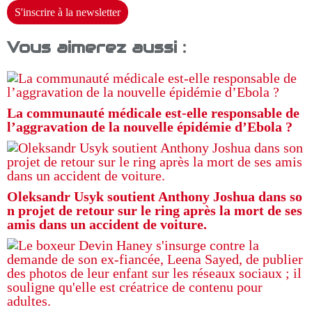
S'inscrire à la newsletter
Vous aimerez aussi :
La communauté médicale est-elle responsable de
l’aggravation de la nouvelle épidémie d’Ebola ?
Oleksandr Usyk soutient Anthony Joshua dans so
n projet de retour sur le ring après la mort de ses
amis dans un accident de voiture.