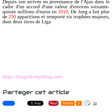
Depuis son arrivée en provenance de l'Ajax dans le
cadre d'un accord d'une valeur d'environ soixante-
quinze millions d'euros en
2019
, De Jong a fait plus
de
250
apparitions et remporté six trophées majeurs,
dont deux titres de Liga.
https://kingofkongoblog.com/
Partager cet article
Repost
0