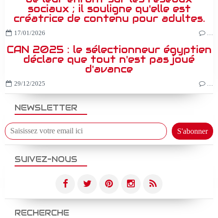
sociaux ; il souligne qu'elle est
créatrice de contenu pour adultes.
17/01/2026
…
CAN 2025 : le sélectionneur égyptien
déclare que tout n'est pas joué
d'avance
29/12/2025
…
NEWSLETTER
SUIVEZ-NOUS
RECHERCHE