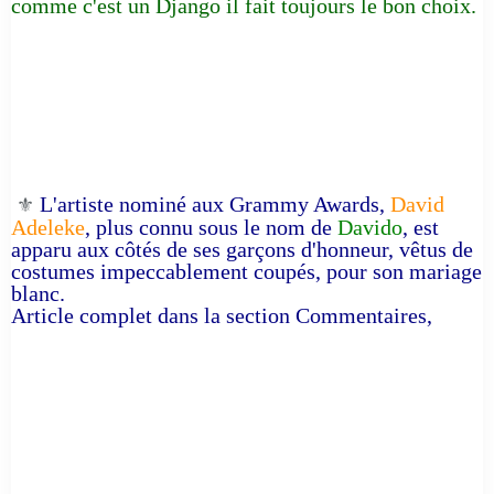
comme c'est un Django il fait toujours le bon choix.
L'artiste nominé aux Grammy Awards,
David
⚜️
Adeleke
, plus connu sous le nom de
Davido
, est
apparu aux côtés de ses garçons d'honneur, vêtus de
costumes impeccablement coupés, pour son mariage
blanc.
Article complet dans la section Commentaires,