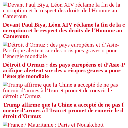
Devant Paul Biya, Léon XIV réclame la fin de la c
orruption et le respect des droits de l'Homme au
Cameroun
Détroit d'Ormuz : des pays européens et d’Asie-P
acifique alertent sur des « risques graves » pour
l’énergie mondiale
Trump affirme que la Chine a accepté de ne pas f
ournir d’armes à l’Iran et promet de rouvrir le d
étroit d’Ormuz