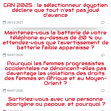
CAN 2025 : le sélectionneur égyptien
déclare que tout n'est pas joué
d'avance
29/12/2025
…
Maintenez-vous la batterie de votre
téléphone au-dessus de 20 % ou
attendez-vous que l'avertissement de
batterie faible apparaisse ?
04/07/2026
…
Pourquoi les femmes progressistes
occidentales ne dénoncent-elles pas
davantage les violations des droits
des femmes en Afrique et au Moyen-
Orient ?
04/07/2026
…
Sortiriez-vous avec une personne
aborigène ou papoue, et pourquoi ?