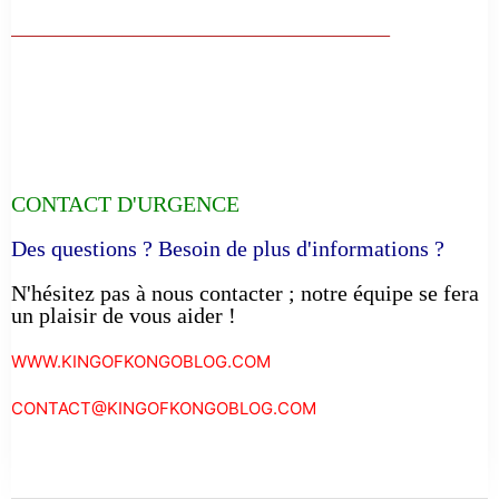
__________________________________
CONTACT D'URGENCE
Des questions ? Besoin de plus d'informations ?
N'hésitez pas à nous contacter ; notre équipe se fera
un plaisir de vous aider !
WWW.KINGOFKONGOBLOG.COM
CONTACT@KINGOFKONGOBLOG.COM