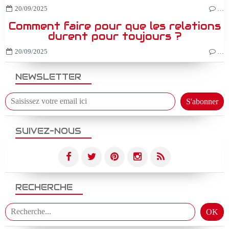
20/09/2025
…
Comment faire pour que les relations
durent pour toujours ?
20/09/2025
…
NEWSLETTER
SUIVEZ-NOUS
RECHERCHE