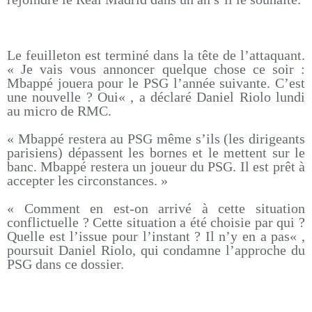
Le feuilleton est terminé dans la tête de l’attaquant.
« Je vais vous annoncer quelque chose ce soir :
Mbappé jouera pour le PSG l’année suivante. C’est
une nouvelle ? Oui« , a déclaré Daniel Riolo lundi
au micro de RMC.
« Mbappé restera au PSG même s’ils (les dirigeants
parisiens) dépassent les bornes et le mettent sur le
banc. Mbappé restera un joueur du PSG. Il est prêt à
accepter les circonstances. »
« Comment en est-on arrivé à cette situation
conflictuelle ? Cette situation a été choisie par qui ?
Quelle est l’issue pour l’instant ? Il n’y en a pas« ,
poursuit Daniel Riolo, qui condamne l’approche du
PSG dans ce dossier.