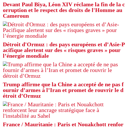
Devant Paul Biya, Léon XIV réclame la fin de la c
orruption et le respect des droits de l'Homme au
Cameroun
Détroit d'Ormuz : des pays européens et d’Asie-P
acifique alertent sur des « risques graves » pour
l’énergie mondiale
Trump affirme que la Chine a accepté de ne pas f
ournir d’armes à l’Iran et promet de rouvrir le d
étroit d’Ormuz
France / Mauritanie : Paris et Nouakchott renfor