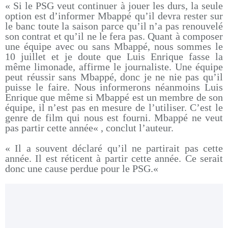
« Si le PSG veut continuer à jouer les durs, la seule
option est d’informer Mbappé qu’il devra rester sur
le banc toute la saison parce qu’il n’a pas renouvelé
son contrat et qu’il ne le fera pas. Quant à composer
une équipe avec ou sans Mbappé, nous sommes le
10 juillet et je doute que Luis Enrique fasse la
même limonade, affirme le journaliste. Une équipe
peut réussir sans Mbappé, donc je ne nie pas qu’il
puisse le faire. Nous informerons néanmoins Luis
Enrique que même si Mbappé est un membre de son
équipe, il n’est pas en mesure de l’utiliser. C’est le
genre de film qui nous est fourni. Mbappé ne veut
pas partir cette année« , conclut l’auteur.
« Il a souvent déclaré qu’il ne partirait pas cette
année. Il est réticent à partir cette année. Ce serait
donc une cause perdue pour le PSG.«