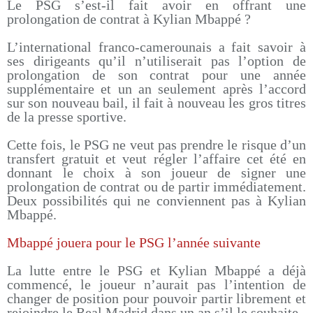
Le PSG s’est-il fait avoir en offrant une
prolongation de contrat à Kylian Mbappé ?
L’international franco-camerounais a fait savoir à
ses dirigeants qu’il n’utiliserait pas l’option de
prolongation de son contrat pour une année
supplémentaire et un an seulement après l’accord
sur son nouveau bail, il fait à nouveau les gros titres
de la presse sportive.
Cette fois, le PSG ne veut pas prendre le risque d’un
transfert gratuit et veut régler l’affaire cet été en
donnant le choix à son joueur de signer une
prolongation de contrat ou de partir immédiatement.
Deux possibilités qui ne conviennent pas à Kylian
Mbappé.
Mbappé jouera pour le PSG l’année suivante
La lutte entre le PSG et Kylian Mbappé a déjà
commencé, le joueur n’aurait pas l’intention de
changer de position pour pouvoir partir librement et
rejoindre le Real Madrid dans un an s’il le souhaite.