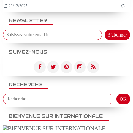
29/12/2025
…
NEWSLETTER
SUIVEZ-NOUS
RECHERCHE
BIENVENUE SUR INTERNATIONALE