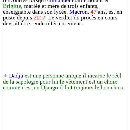
Brigitte
, mariée et mère de trois enfants,
enseignante dans son lycée.
Macron
,
47
ans, est en
poste depuis
2017
. Le verdict du procès en cours
devrait être rendu ultérieurement.
Dadju
est une personne unique il incarne le réel
⚜️
de la sapologie pour lui le vêtement est un choix
comme c'est un Django il fait toujours le bon choix.