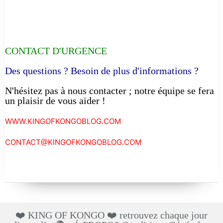
CONTACT D'URGENCE
Des questions ? Besoin de plus d'informations ?
N'hésitez pas à nous contacter ; notre équipe se fera
un plaisir de vous aider !
WWW.KINGOFKONGOBLOG.COM
CONTACT@KINGOFKONGOBLOG.COM
❤️ KING OF KONGO ❤️ retrouvez chaque jour