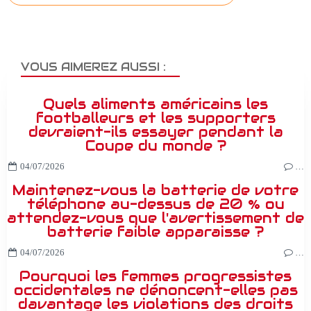
VOUS AIMEREZ AUSSI :
Quels aliments américains les
footballeurs et les supporters
devraient-ils essayer pendant la
Coupe du monde ?
04/07/2026
…
Maintenez-vous la batterie de votre
téléphone au-dessus de 20 % ou
attendez-vous que l'avertissement de
batterie faible apparaisse ?
04/07/2026
…
Pourquoi les femmes progressistes
occidentales ne dénoncent-elles pas
davantage les violations des droits