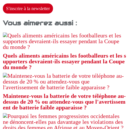
S'inscrire à la newsletter
Vous aimerez aussi :
Quels aliments américains les footballeurs et les s
upporters devraient-ils essayer pendant la Coupe
du monde ?
Maintenez-vous la batterie de votre téléphone au-
dessus de 20 % ou attendez-vous que l'avertissem
ent de batterie faible apparaisse ?