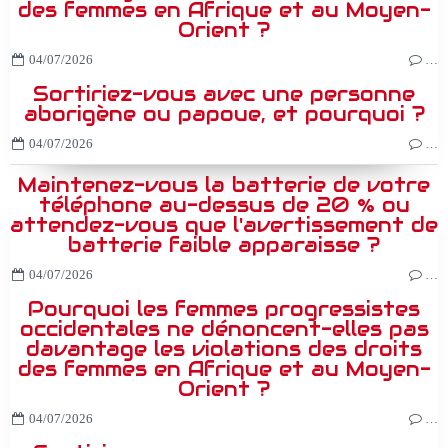
des femmes en Afrique et au Moyen-
Orient ?
04/07/2026
…
Sortiriez-vous avec une personne
aborigène ou papoue, et pourquoi ?
04/07/2026
…
Maintenez-vous la batterie de votre
téléphone au-dessus de 20 % ou
attendez-vous que l'avertissement de
batterie faible apparaisse ?
04/07/2026
…
Pourquoi les femmes progressistes
occidentales ne dénoncent-elles pas
davantage les violations des droits
des femmes en Afrique et au Moyen-
Orient ?
04/07/2026
…