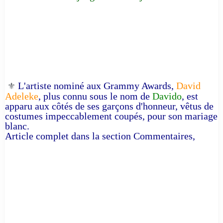
L'artiste nominé aux Grammy Awards,
David
⚜️
Adeleke
, plus connu sous le nom de
Davido
, est
apparu aux côtés de ses garçons d'honneur, vêtus de
costumes impeccablement coupés, pour son mariage
blanc.
Article complet dans la section Commentaires,