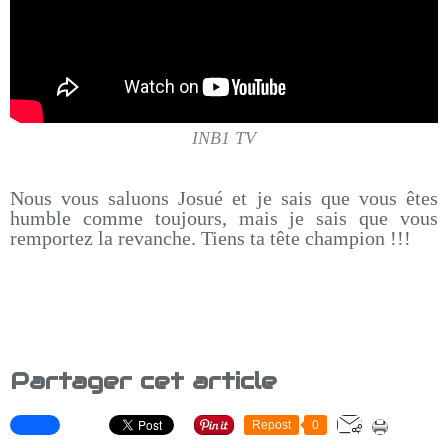
INB1 TV
Nous vous saluons Josué et je sais que vous êtes
humble comme toujours, mais je sais que vous
remportez la revanche. Tiens ta tête champion !!!
Partager cet article
Repost
0