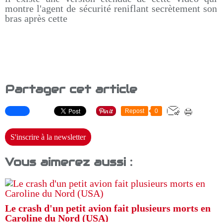
montre l'agent de sécurité reniflant secrètement son
bras après cette
Partager cet article
Repost
0
S'inscrire à la newsletter
Vous aimerez aussi :
Le crash d'un petit avion fait plusieurs morts en
Caroline du Nord (USA)