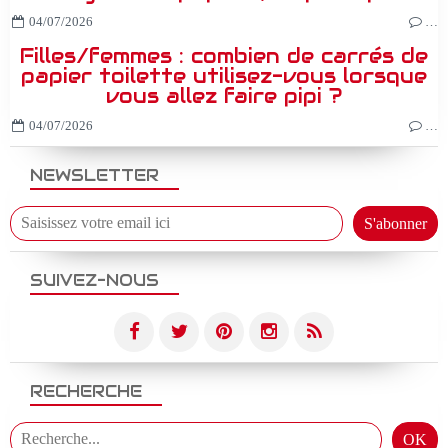
04/07/2026
…
Filles/femmes : combien de carrés de
papier toilette utilisez-vous lorsque
vous allez faire pipi ?
04/07/2026
…
NEWSLETTER
SUIVEZ-NOUS
RECHERCHE