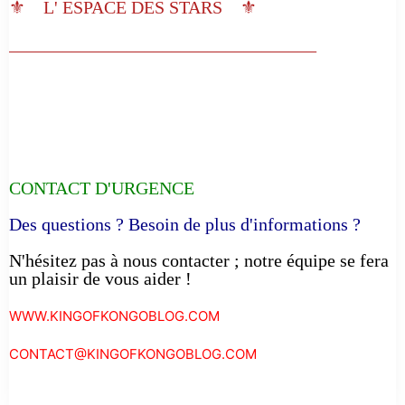
⚜️ L' ESPACE DES STARS ⚜️
__________________________________
CONTACT D'URGENCE
Des questions ? Besoin de plus d'informations ?
N'hésitez pas à nous contacter ; notre équipe se fera
un plaisir de vous aider !
WWW.KINGOFKONGOBLOG.COM
CONTACT@KINGOFKONGOBLOG.COM