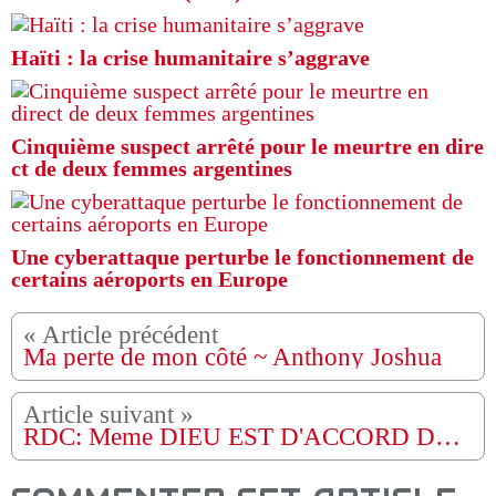
Haïti : la crise humanitaire s’aggrave
Cinquième suspect arrêté pour le meurtre en dire
ct de deux femmes argentines
Une cyberattaque perturbe le fonctionnement de
certains aéroports en Europe
Ma perte de mon côté ~ Anthony Joshua
RDC: Meme DIEU EST D'ACCORD DE PRÉSIDENT ÉLU MARTIN FAYULU MADIDI SUIVEZ