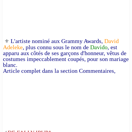
L'artiste nominé aux Grammy Awards,
David
⚜️
Adeleke
, plus connu sous le nom de
Davido
, est
apparu aux côtés de ses garçons d'honneur, vêtus de
costumes impeccablement coupés, pour son mariage
blanc.
Article complet dans la section Commentaires,