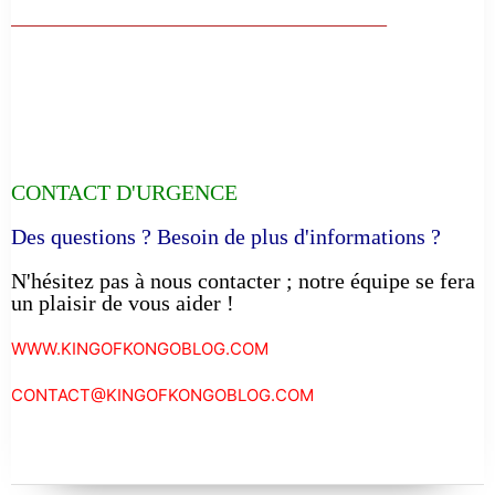
__________________________________
CONTACT D'URGENCE
Des questions ? Besoin de plus d'informations ?
N'hésitez pas à nous contacter ; notre équipe se fera
un plaisir de vous aider !
WWW.KINGOFKONGOBLOG.COM
CONTACT@KINGOFKONGOBLOG.COM