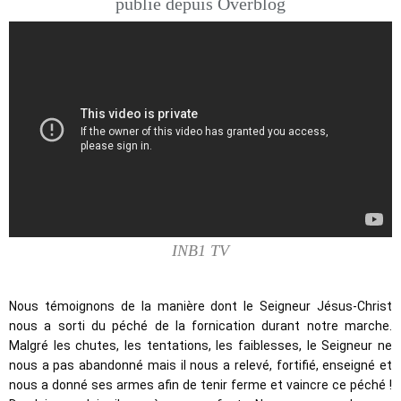
publié depuis Overblog
INB1 TV
Nous témoignons de la manière dont le Seigneur Jésus-Christ 
nous a sorti du péché de la fornication durant notre marche. 
Malgré les chutes, les tentations, les faiblesses, le Seigneur ne 
nous a pas abandonné mais il nous a relevé, fortifié, enseigné et 
nous a donné ses armes afin de tenir ferme et vaincre ce péché ! 