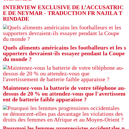
INTERVIEW EXCLUSIVE DE L’ACCUSATRIC
E DE NEYMAR - TRADUCTION FR NAJILA T
RINDADE
Quels aliments américains les footballeurs et les s
upporters devraient-ils essayer pendant la Coupe
du monde ?
Maintenez-vous la batterie de votre téléphone au-
dessus de 20 % ou attendez-vous que l'avertissem
ent de batterie faible apparaisse ?
Pourquoi les femmes progressistes occidentales n