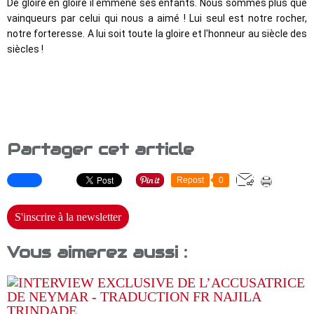
De gloire en gloire il emmène ses enfants. Nous sommes plus que 
vainqueurs par celui qui nous a aimé ! Lui seul est notre rocher, 
notre forteresse. A lui soit toute la gloire et l'honneur au siècle des 
siècles !
Partager cet article
Repost
0
S'inscrire à la newsletter
Vous aimerez aussi :