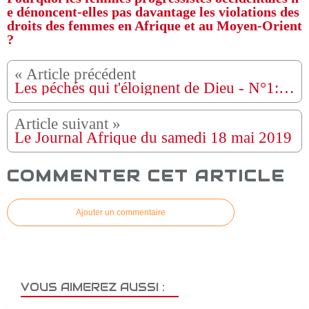
e dénoncent-elles pas davantage les violations des
droits des femmes en Afrique et au Moyen-Orient
?
Les péchés qui t'éloignent de Dieu - N°1: L'immoralité sexuelle
Le Journal Afrique du samedi 18 mai 2019
COMMENTER CET ARTICLE
Ajouter un commentaire
VOUS AIMEREZ AUSSI :