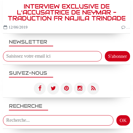
INTERVIEW EXCLUSIVE DE
L’ACCUSATRICE DE NEYMAR -
TRADUCTION FR NAJILA TRINDADE
12/06/2019
…
NEWSLETTER
SUIVEZ-NOUS
RECHERCHE