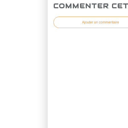
COMMENTER CET
Ajouter un commentaire