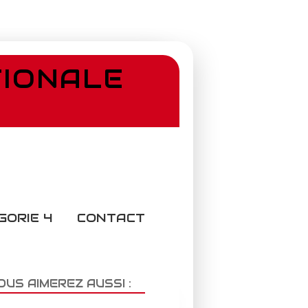
TIONALE
GORIE 4
CONTACT
OUS AIMEREZ AUSSI :