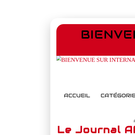
BIENVE
ACCUEIL
CATÉGORIE
Le Journal A