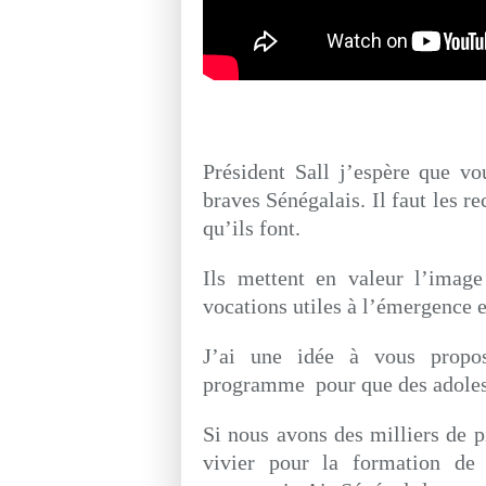
Président Sall j’espère que v
braves Sénégalais. Il faut les r
qu’ils font.
Ils mettent en valeur l’image
vocations utiles à l’émergence
J’ai une idée à vous propos
programme pour que des adolesce
Si nous avons des milliers de p
vivier pour la formation de 