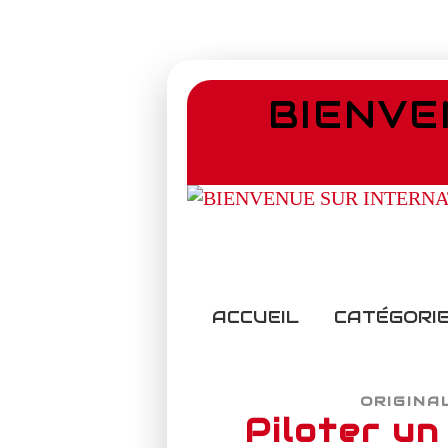
BIENVE
ACCUEIL
CATÉGORIE
ORIGINA
Piloter un