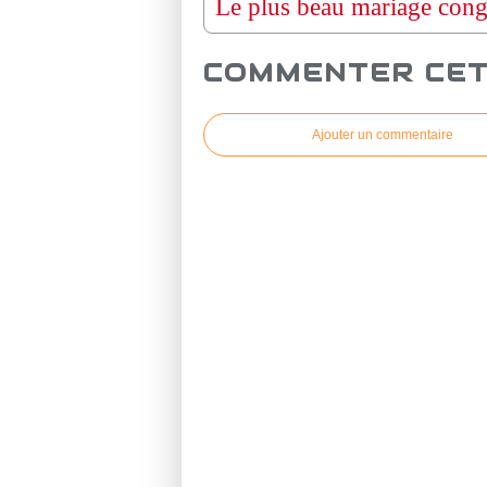
COMMENTER CET
Ajouter un commentaire