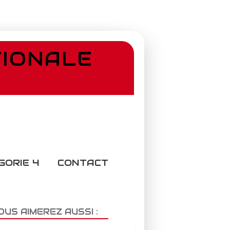
TIONALE
GORIE 4
CONTACT
OUS AIMEREZ AUSSI :