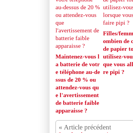
Filles/femm
ombien de 
de papier to
Maintenez-vous l
utilisez-vou
a batterie de votr
que vous all
e téléphone au-de
re pipi ?
ssus de 20 % ou
attendez-vous qu
e l'avertissement
de batterie faible
apparaisse ?