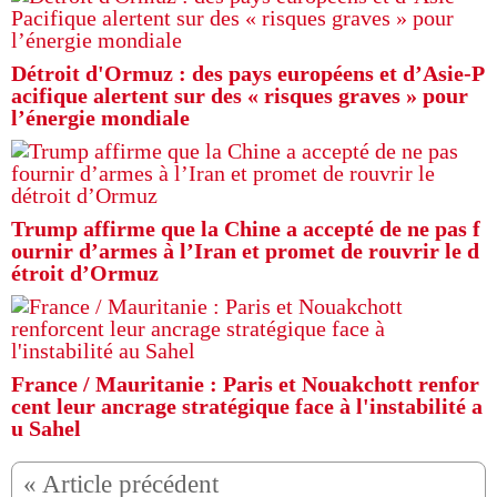
Détroit d'Ormuz : des pays européens et d’Asie-P
acifique alertent sur des « risques graves » pour
l’énergie mondiale
Trump affirme que la Chine a accepté de ne pas f
ournir d’armes à l’Iran et promet de rouvrir le d
étroit d’Ormuz
France / Mauritanie : Paris et Nouakchott renfor
cent leur ancrage stratégique face à l'instabilité a
u Sahel