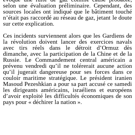
selon une évaluation préliminaire. Cependant, des
sources locales ont indiqué que le bâtiment touché
n’était pas raccordé au réseau de gaz, jetant le doute
sur cette explication.
Ces incidents surviennent alors que les Gardiens de
la révolution doivent lancer des exercices navals
avec tirs réels dans le détroit d’Ormuz dès
dimanche, avec la participation de la Chine et de la
Russie. Le Commandement central américain a
prévenu vendredi qu’il ne tolérerait aucune action
qu’il jugerait dangereuse pour ses forces dans ce
couloir maritime stratégique. Le président iranien
Masoud Pezeshkian a pour sa part accusé ce samedi
les dirigeants américains, israéliens et européens
d’avoir exploité les difficultés économiques de son
pays pour « déchirer la nation ».