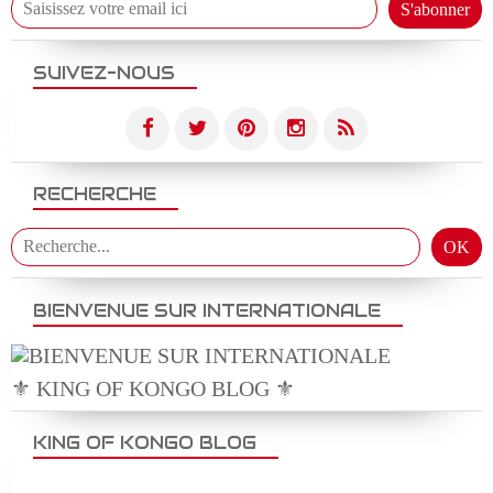
SUIVEZ-NOUS
RECHERCHE
BIENVENUE SUR INTERNATIONALE
⚜️ KING OF KONGO BLOG ⚜️
KING OF KONGO BLOG