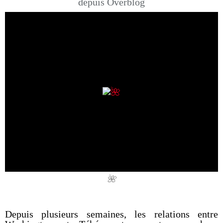
depuis Overblog
🌺
Depuis plusieurs semaines, les relations entre