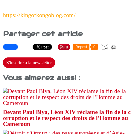
https://kingofkongoblog.com/
Partager cet article
Repost
0
S'inscrire à la newsletter
Vous aimerez aussi :
Devant Paul Biya, Léon XIV réclame la fin de la c
orruption et le respect des droits de l'Homme au
Cameroun