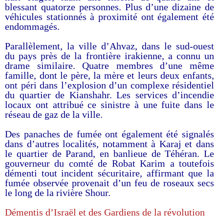
blessant quatorze personnes. Plus d’une dizaine de
véhicules stationnés à proximité ont également été
endommagés.
Parallèlement, la ville d’Ahvaz, dans le sud-ouest
du pays près de la frontière irakienne, a connu un
drame similaire. Quatre membres d’une même
famille, dont le père, la mère et leurs deux enfants,
ont péri dans l’explosion d’un complexe résidentiel
du quartier de Kianshahr. Les services d’incendie
locaux ont attribué ce sinistre à une fuite dans le
réseau de gaz de la ville.
Des panaches de fumée ont également été signalés
dans d’autres localités, notamment à Karaj et dans
le quartier de Parand, en banlieue de Téhéran. Le
gouverneur du comté de Robat Karim a toutefois
démenti tout incident sécuritaire, affirmant que la
fumée observée provenait d’un feu de roseaux secs
le long de la rivière Shour.
Démentis d’Israël et des Gardiens de la révolution