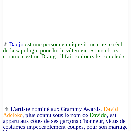
Dadju
est une personne unique il incarne le réel
⚜️
de la sapologie pour lui le vêtement est un choix
comme c'est un Django il fait toujours le bon choix.
L'artiste nominé aux Grammy Awards,
David
⚜️
Adeleke
, plus connu sous le nom de
Davido
, est
apparu aux côtés de ses garçons d'honneur, vêtus de
costumes impeccablement coupés, pour son mariage