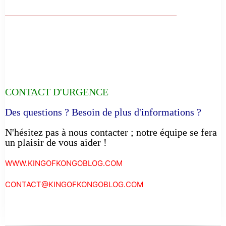
__________________________________
CONTACT D'URGENCE
Des questions ? Besoin de plus d'informations ?
N'hésitez pas à nous contacter ; notre équipe se fera
un plaisir de vous aider !
WWW.KINGOFKONGOBLOG.COM
CONTACT@KINGOFKONGOBLOG.COM