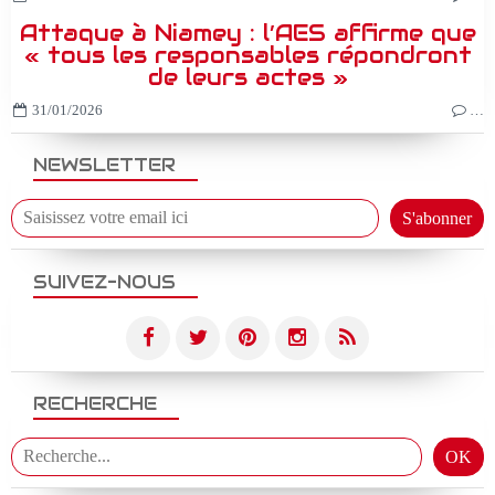
Attaque à Niamey : l’AES affirme que
« tous les responsables répondront
de leurs actes »
31/01/2026
…
NEWSLETTER
SUIVEZ-NOUS
RECHERCHE