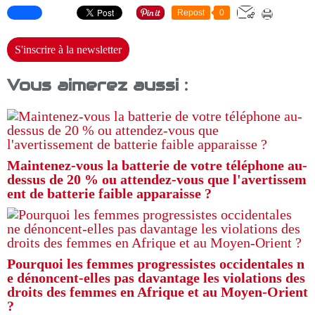
Repost
0
S'inscrire à la newsletter
Vous aimerez aussi :
Maintenez-vous la batterie de votre téléphone au-
dessus de 20 % ou attendez-vous que l'avertissem
ent de batterie faible apparaisse ?
Pourquoi les femmes progressistes occidentales n
e dénoncent-elles pas davantage les violations des
droits des femmes en Afrique et au Moyen-Orient
?