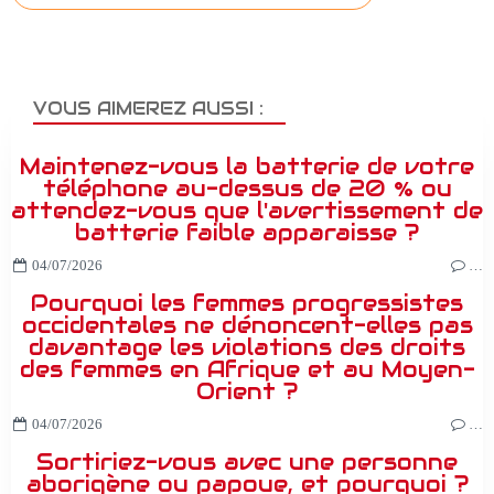
VOUS AIMEREZ AUSSI :
Maintenez-vous la batterie de votre
téléphone au-dessus de 20 % ou
attendez-vous que l'avertissement de
batterie faible apparaisse ?
04/07/2026
…
Pourquoi les femmes progressistes
occidentales ne dénoncent-elles pas
davantage les violations des droits
des femmes en Afrique et au Moyen-
Orient ?
04/07/2026
…
Sortiriez-vous avec une personne
aborigène ou papoue, et pourquoi ?