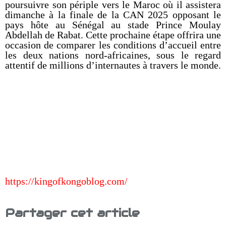
poursuivre son périple vers le Maroc où il assistera
dimanche à la finale de la CAN 2025 opposant le
pays hôte au Sénégal au stade Prince Moulay
Abdellah de Rabat. Cette prochaine étape offrira une
occasion de comparer les conditions d’accueil entre
les deux nations nord-africaines, sous le regard
attentif de millions d’internautes à travers le monde.
https://kingofkongoblog.com/
Partager cet article