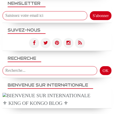
NEWSLETTER
SUIVEZ-NOUS
RECHERCHE
BIENVENUE SUR INTERNATIONALE
⚜️ KING OF KONGO BLOG ⚜️