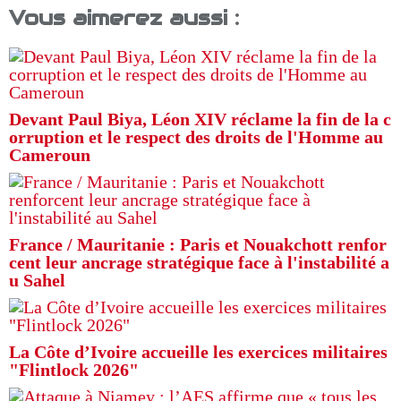
Vous aimerez aussi :
Devant Paul Biya, Léon XIV réclame la fin de la c
orruption et le respect des droits de l'Homme au
Cameroun
France / Mauritanie : Paris et Nouakchott renfor
cent leur ancrage stratégique face à l'instabilité a
u Sahel
La Côte d’Ivoire accueille les exercices militaires
"Flintlock 2026"