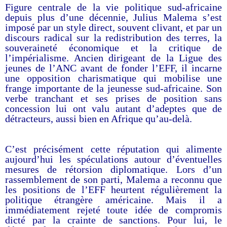
Figure centrale de la vie politique sud-africaine
depuis plus d’une décennie, Julius Malema s’est
imposé par un style direct, souvent clivant, et par un
discours radical sur la redistribution des terres, la
souveraineté économique et la critique de
l’impérialisme. Ancien dirigeant de la Ligue des
jeunes de l’ANC avant de fonder l’EFF, il incarne
une opposition charismatique qui mobilise une
frange importante de la jeunesse sud-africaine. Son
verbe tranchant et ses prises de position sans
concession lui ont valu autant d’adeptes que de
détracteurs, aussi bien en Afrique qu’au-delà.
C’est précisément cette réputation qui alimente
aujourd’hui les spéculations autour d’éventuelles
mesures de rétorsion diplomatique. Lors d’un
rassemblement de son parti, Malema a reconnu que
les positions de l’EFF heurtent régulièrement la
politique étrangère américaine. Mais il a
immédiatement rejeté toute idée de compromis
dicté par la crainte de sanctions. Pour lui, le