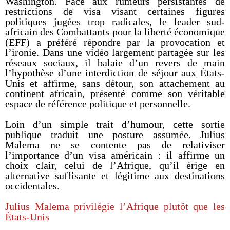
Washington. Face aux rumeurs persistantes de
restrictions de visa visant certaines figures
politiques jugées trop radicales, le leader sud-
africain des Combattants pour la liberté économique
(EFF) a préféré répondre par la provocation et
l’ironie. Dans une vidéo largement partagée sur les
réseaux sociaux, il balaie d’un revers de main
l’hypothèse d’une interdiction de séjour aux États-
Unis et affirme, sans détour, son attachement au
continent africain, présenté comme son véritable
espace de référence politique et personnelle.
Loin d’un simple trait d’humour, cette sortie
publique traduit une posture assumée. Julius
Malema ne se contente pas de relativiser
l’importance d’un visa américain : il affirme un
choix clair, celui de l’Afrique, qu’il érige en
alternative suffisante et légitime aux destinations
occidentales.
Julius Malema privilégie l’Afrique plutôt que les
États-Unis