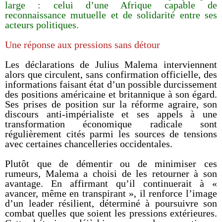
large : celui d’une Afrique capable de
reconnaissance mutuelle et de solidarité entre ses
acteurs politiques.
Une réponse aux pressions sans détour
Les déclarations de Julius Malema interviennent
alors que circulent, sans confirmation officielle, des
informations faisant état d’un possible durcissement
des positions américaine et britannique à son égard.
Ses prises de position sur la réforme agraire, son
discours anti-impérialiste et ses appels à une
transformation économique radicale sont
régulièrement cités parmi les sources de tensions
avec certaines chancelleries occidentales.
Plutôt que de démentir ou de minimiser ces
rumeurs, Malema a choisi de les retourner à son
avantage. En affirmant qu’il continuerait à «
avancer, même en transpirant », il renforce l’image
d’un leader résilient, déterminé à poursuivre son
combat quelles que soient les pressions extérieures.