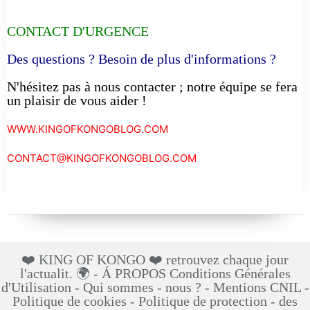
CONTACT D'URGENCE
Des questions ? Besoin de plus d'informations ?
N'hésitez pas à nous contacter ; notre équipe se fera
un plaisir de vous aider !
WWW.KINGOFKONGOBLOG.COM
CONTACT@KINGOFKONGOBLOG.COM
❤️ KING OF KONGO ❤️ retrouvez chaque jour
l'actualit. 🌍 - Á PROPOS Conditions Générales
d'Utilisation - Qui sommes - nous ? - Mentions CNIL -
Politique de cookies - Politique de protection - des