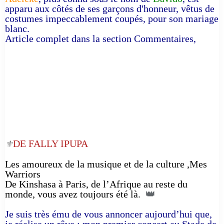
apparu aux côtés de ses garçons d'honneur, vêtus de
costumes impeccablement coupés, pour son mariage
blanc.
Article complet dans la section Commentaires,
DE FALLY IPUPA
⚜️
Les amoureux de la musique et de la culture ,Mes
Warriors
De Kinshasa à Paris, de l’Afrique au reste du
monde, vous avez toujours été là.
👑
Je suis très ému de vous annoncer aujourd’hui que,