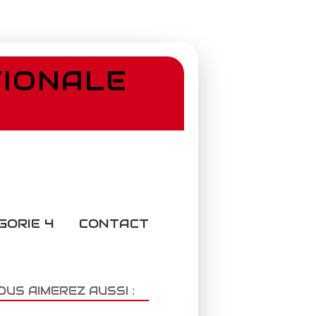
TIONALE
GORIE 4
CONTACT
OUS AIMEREZ AUSSI :