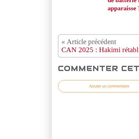
de batterie 
apparaisse 
COMMENTER CET
Ajouter un commentaire