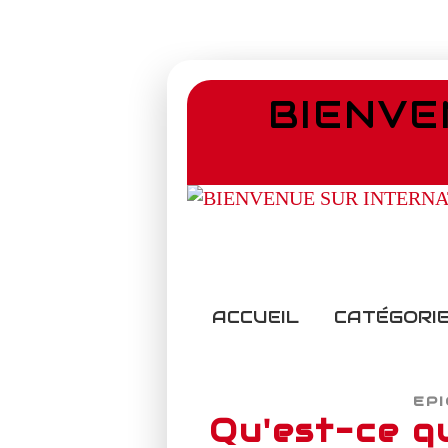
BIENVE
ACCUEIL
CATÉGORIE
EP
Qu'est-ce qu