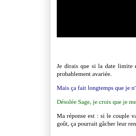
Je dirais que si la date limite
probablement avariée.
Mais ça fait longtemps que je n
Désolée Sage, je crois que je me
Ma réponse est : si le couple va
goût, ça pourrait gâcher leur re