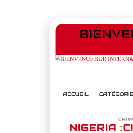
BIENVE
ACCUEIL
CATÉGORIE
CRIM
NIGERIA :C