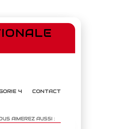
TIONALE
GORIE 4
CONTACT
OUS AIMEREZ AUSSI :