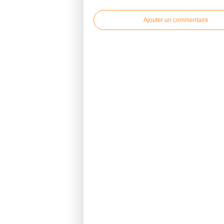
Ajouter un commentaire