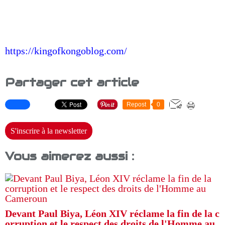
https://kingofkongoblog.com/
Partager cet article
Repost
0
S'inscrire à la newsletter
Vous aimerez aussi :
Devant Paul Biya, Léon XIV réclame la fin de la c
orruption et le respect des droits de l'Homme au