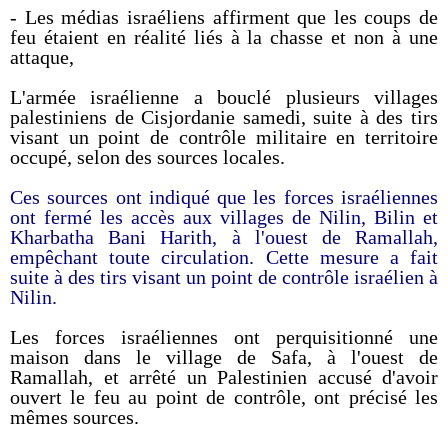
- Les médias israéliens affirment que les coups de
feu étaient en réalité liés à la chasse et non à une
attaque,
L'armée israélienne a bouclé plusieurs villages
palestiniens de Cisjordanie samedi, suite à des tirs
visant un point de contrôle militaire en territoire
occupé, selon des sources locales.
Ces sources ont indiqué que les forces israéliennes
ont fermé les accès aux villages de Nilin, Bilin et
Kharbatha Bani Harith, à l'ouest de Ramallah,
empêchant toute circulation. Cette mesure a fait
suite à des tirs visant un point de contrôle israélien à
Nilin.
Les forces israéliennes ont perquisitionné une
maison dans le village de Safa, à l'ouest de
Ramallah, et arrêté un Palestinien accusé d'avoir
ouvert le feu au point de contrôle, ont précisé les
mêmes sources.