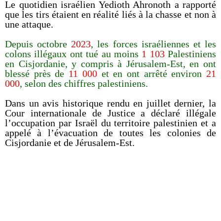
Le quotidien israélien Yedioth Ahronoth a rapporté
que les tirs étaient en réalité liés à la chasse et non à
une attaque.
Depuis octobre
2023
, les forces israéliennes et les
colons illégaux ont tué au moins
1 103
Palestiniens
en Cisjordanie, y compris à Jérusalem-Est, en ont
blessé près de
11 000
et en ont arrêté environ
21
000
, selon des chiffres palestiniens.
Dans un avis historique rendu en juillet dernier, la
Cour internationale de Justice a déclaré illégale
l’occupation par Israël du territoire palestinien et a
appelé à l’évacuation de toutes les colonies de
Cisjordanie et de Jérusalem-Est.