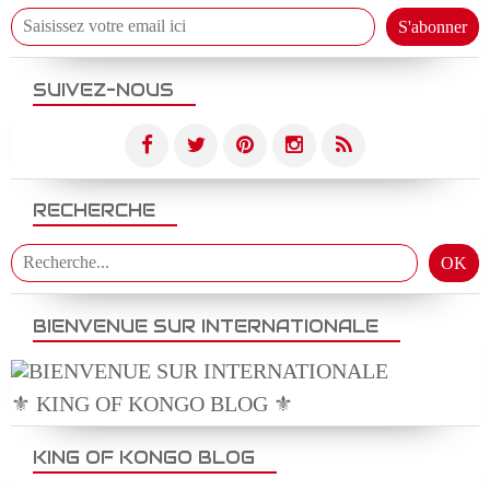
SUIVEZ-NOUS
RECHERCHE
BIENVENUE SUR INTERNATIONALE
⚜️ KING OF KONGO BLOG ⚜️
KING OF KONGO BLOG