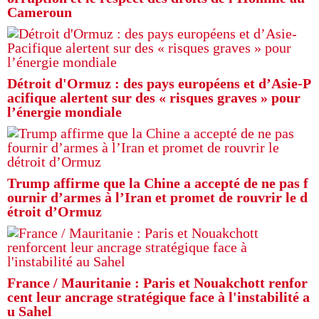
Cameroun
Détroit d'Ormuz : des pays européens et d’Asie-P
acifique alertent sur des « risques graves » pour
l’énergie mondiale
Trump affirme que la Chine a accepté de ne pas f
ournir d’armes à l’Iran et promet de rouvrir le d
étroit d’Ormuz
France / Mauritanie : Paris et Nouakchott renfor
cent leur ancrage stratégique face à l'instabilité a
u Sahel