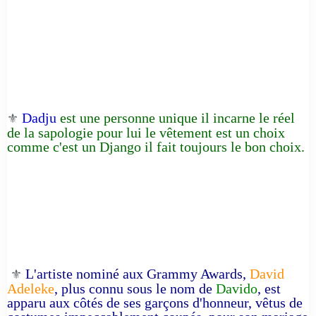
Dadju
est une personne unique il incarne le réel
⚜️
de la sapologie pour lui le vêtement est un choix
comme c'est un Django il fait toujours le bon choix.
L'artiste nominé aux Grammy Awards,
David
⚜️
Adeleke
, plus connu sous le nom de
Davido
, est
apparu aux côtés de ses garçons d'honneur, vêtus de