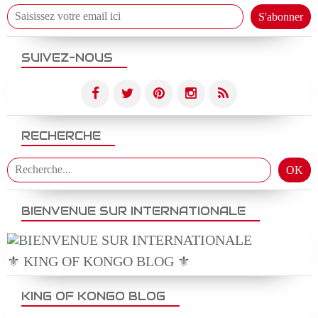
SUIVEZ-NOUS
RECHERCHE
BIENVENUE SUR INTERNATIONALE
⚜️ KING OF KONGO BLOG ⚜️
KING OF KONGO BLOG