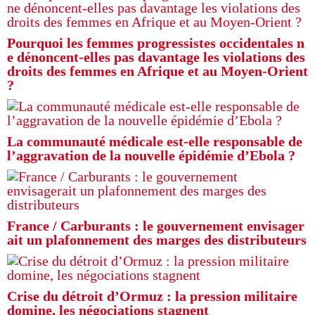
Pourquoi les femmes progressistes occidentales n
e dénoncent-elles pas davantage les violations des
droits des femmes en Afrique et au Moyen-Orient
?
La communauté médicale est-elle responsable de
l’aggravation de la nouvelle épidémie d’Ebola ?
France / Carburants : le gouvernement envisager
ait un plafonnement des marges des distributeurs
Crise du détroit d’Ormuz : la pression militaire
domine, les négociations stagnent