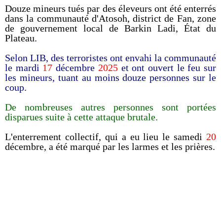
Douze mineurs tués par des éleveurs ont été enterrés
dans la communauté d'Atosoh, district de Fan, zone
de gouvernement local de Barkin Ladi, État du
Plateau.
Selon LIB, des terroristes ont envahi la communauté
le mardi
17
décembre
2025
et ont ouvert le feu sur
les mineurs, tuant au moins douze personnes sur le
coup.
De nombreuses autres personnes sont portées
disparues suite à cette attaque brutale.
L'enterrement collectif, qui a eu lieu le samedi
20
décembre, a été marqué par les larmes et les prières.