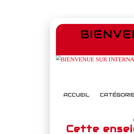
BIENVE
ACCUEIL
CATÉGORIE
Cette ense