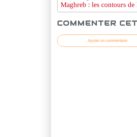
COMMENTER CET
Ajouter un commentaire