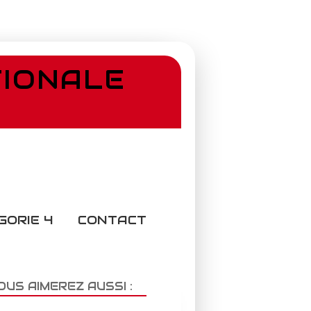
TIONALE
GORIE 4
CONTACT
OUS AIMEREZ AUSSI :