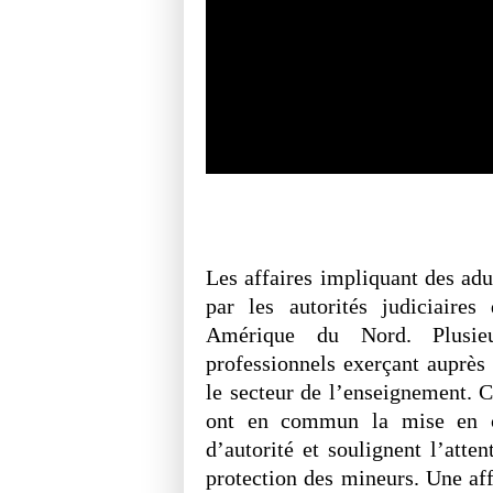
Les affaires impliquant des adu
par les autorités judiciair
Amérique du Nord. Plusieu
professionnels exerçant auprès
le secteur de l’enseignement. C
ont en commun la mise en c
d’autorité et soulignent l’atte
protection des mineurs. Une aff