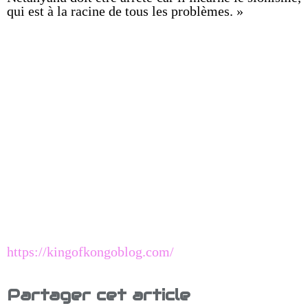
qui est à la racine de tous les problèmes. »
https://kingofkongoblog.com/
Partager cet article