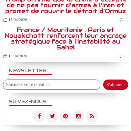
de ne pas fournir d’armes à l’Iran et
promet de rouvrir le détroit d’Ormuz
15/04/2026
…
France / Mauritanie : Paris et
Nouakchott renforcent leur ancrage
stratégique face à l'instabilité au
Sahel
15/04/2026
…
NEWSLETTER
SUIVEZ-NOUS