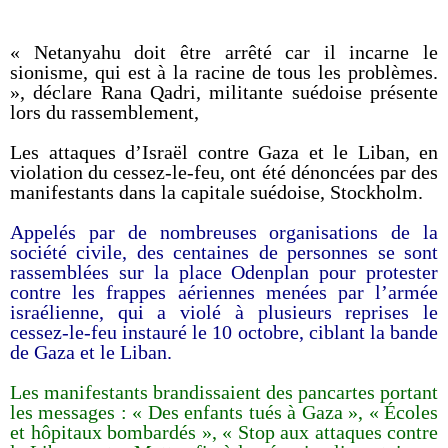
« Netanyahu doit être arrêté car il incarne le
sionisme, qui est à la racine de tous les problèmes.
», déclare Rana Qadri, militante suédoise présente
lors du rassemblement,
Les attaques d’Israël contre Gaza et le Liban, en
violation du cessez-le-feu, ont été dénoncées par des
manifestants dans la capitale suédoise, Stockholm.
Appelés par de nombreuses organisations de la
société civile, des centaines de personnes se sont
rassemblées sur la place Odenplan pour protester
contre les frappes aériennes menées par l’armée
israélienne, qui a violé à plusieurs reprises le
cessez-le-feu instauré le 10 octobre, ciblant la bande
de Gaza et le Liban.
Les manifestants brandissaient des pancartes portant
les messages : « Des enfants tués à Gaza », « Écoles
et hôpitaux bombardés », « Stop aux attaques contre