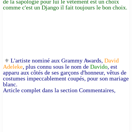
de la sapologie pour lui le vêtement est un choix
comme c'est un Django il fait toujours le bon choix.
L'artiste nominé aux Grammy Awards,
David
⚜️
Adeleke
, plus connu sous le nom de
Davido
, est
apparu aux côtés de ses garçons d'honneur, vêtus de
costumes impeccablement coupés, pour son mariage
blanc.
Article complet dans la section Commentaires,