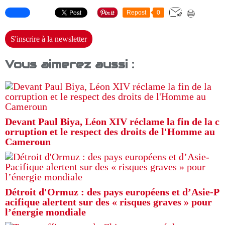
Repost
0
S'inscrire à la newsletter
Vous aimerez aussi :
Devant Paul Biya, Léon XIV réclame la fin de la c
orruption et le respect des droits de l'Homme au
Cameroun
Détroit d'Ormuz : des pays européens et d’Asie-P
acifique alertent sur des « risques graves » pour
l’énergie mondiale