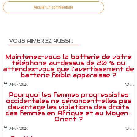
Ajouter un commentaire
VOUS AIMEREZ AUSSI :
Maintenez-vous la batterie de votre
téléphone au-dessus de 20 % ou
attendez-vous que l'avertissement de
batterie faible apparaisse ?
04/07/2026
…
Pourquoi les femmes progressistes
occidentales ne dénoncent-elles pas
davantage les violations des droits
des femmes en Afrique et au Moyen-
Orient ?
04/07/2026
…