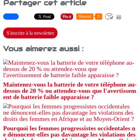
Partager cet article
Repost
0
S'inscrire à la newsletter
Vous aimerez aussi :
Maintenez-vous la batterie de votre téléphone au-
dessus de 20 % ou attendez-vous que l'avertissem
ent de batterie faible apparaisse ?
Pourquoi les femmes progressistes occidentales n
e dénoncent-elles pas davantage les violations des