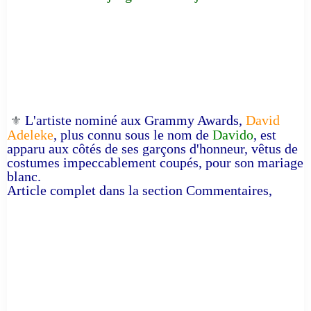
L'artiste nominé aux Grammy Awards,
David
⚜️
Adeleke
, plus connu sous le nom de
Davido
, est
apparu aux côtés de ses garçons d'honneur, vêtus de
costumes impeccablement coupés, pour son mariage
blanc.
Article complet dans la section Commentaires,