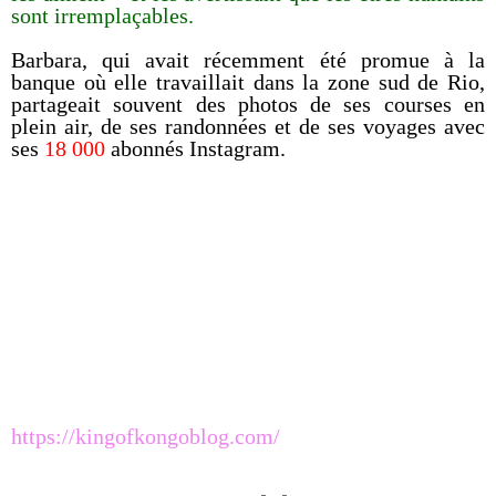
sont irremplaçables.
Barbara, qui avait récemment été promue à la
banque où elle travaillait dans la zone sud de Rio,
partageait souvent des photos de ses courses en
plein air, de ses randonnées et de ses voyages avec
ses
18 000
abonnés Instagram.
https://kingofkongoblog.com/