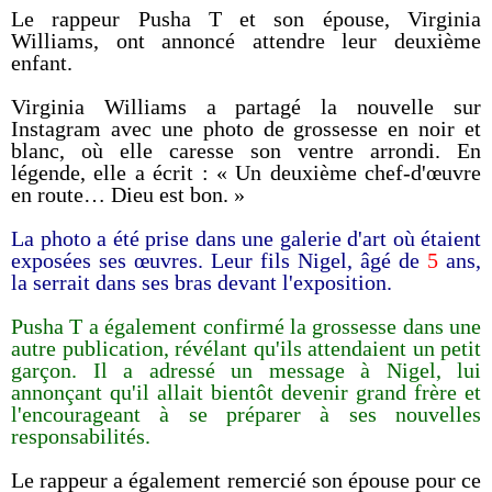
Le rappeur Pusha T et son épouse, Virginia
Williams, ont annoncé attendre leur deuxième
enfant.
Virginia Williams a partagé la nouvelle sur
Instagram avec une photo de grossesse en noir et
blanc, où elle caresse son ventre arrondi. En
légende, elle a écrit : « Un deuxième chef-d'œuvre
en route… Dieu est bon. »
La photo a été prise dans une galerie d'art où étaient
exposées ses œuvres. Leur fils Nigel, âgé de
5
ans,
la serrait dans ses bras devant l'exposition.
Pusha T a également confirmé la grossesse dans une
autre publication, révélant qu'ils attendaient un petit
garçon. Il a adressé un message à Nigel, lui
annonçant qu'il allait bientôt devenir grand frère et
l'encourageant à se préparer à ses nouvelles
responsabilités.
Le rappeur a également remercié son épouse pour ce