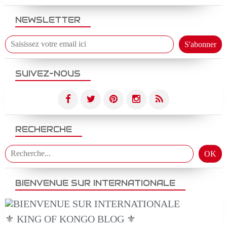
NEWSLETTER
SUIVEZ-NOUS
RECHERCHE
BIENVENUE SUR INTERNATIONALE
⚜️ KING OF KONGO BLOG ⚜️