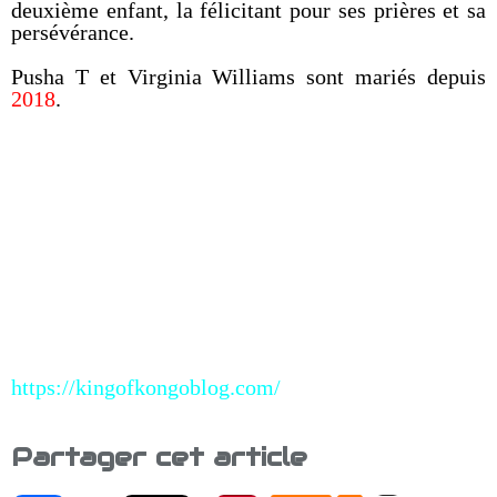
deuxième enfant, la félicitant pour ses prières et sa
persévérance.
Pusha T et Virginia Williams sont mariés depuis
2018
.
https://kingofkongoblog.com/
Partager cet article