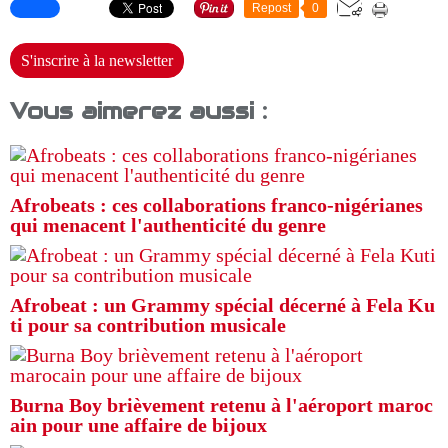
Repost
0
S'inscrire à la newsletter
Vous aimerez aussi :
Afrobeats : ces collaborations franco-nigérianes
qui menacent l'authenticité du genre
Afrobeat : un Grammy spécial décerné à Fela Ku
ti pour sa contribution musicale
Burna Boy brièvement retenu à l'aéroport maroc
ain pour une affaire de bijoux