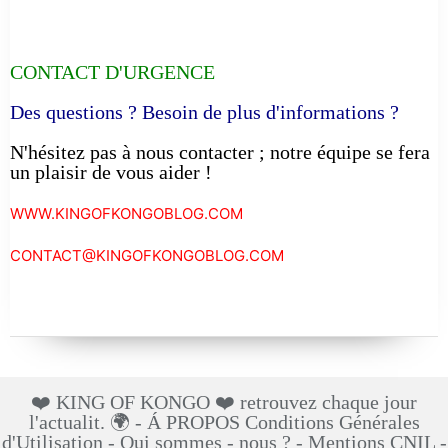
CONTACT D'URGENCE
Des questions ? Besoin de plus d'informations ?
N'hésitez pas à nous contacter ; notre équipe se fera
un plaisir de vous aider !
WWW.KINGOFKONGOBLOG.COM
CONTACT@KINGOFKONGOBLOG.COM
❤️ KING OF KONGO ❤️ retrouvez chaque jour
l'actualit. 🌍 - Á PROPOS Conditions Générales
d'Utilisation - Qui sommes - nous ? - Mentions CNIL -