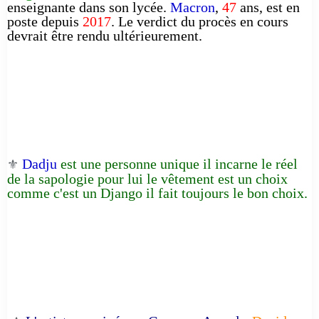
enseignante dans son lycée.
Macron
,
47
ans, est en
poste depuis
2017
. Le verdict du procès en cours
devrait être rendu ultérieurement.
Dadju
est une personne unique il incarne le réel
⚜️
de la sapologie pour lui le vêtement est un choix
comme c'est un Django il fait toujours le bon choix.