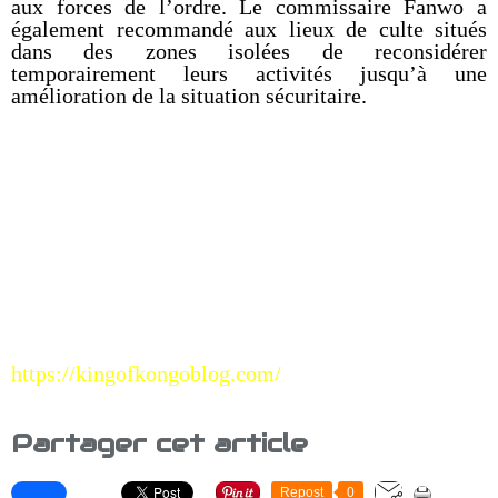
aux forces de l’ordre. Le commissaire Fanwo a
également recommandé aux lieux de culte situés
dans des zones isolées de reconsidérer
temporairement leurs activités jusqu’à une
amélioration de la situation sécuritaire.
https://kingofkongoblog.com/
Partager cet article
Repost
0