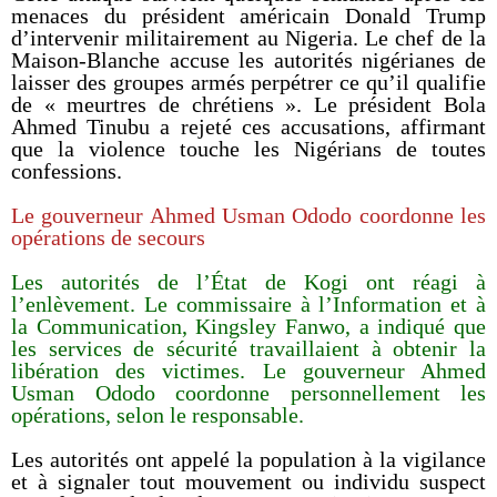
menaces du président américain Donald Trump
d’intervenir militairement au Nigeria. Le chef de la
Maison-Blanche accuse les autorités nigérianes de
laisser des groupes armés perpétrer ce qu’il qualifie
de « meurtres de chrétiens ». Le président Bola
Ahmed Tinubu a rejeté ces accusations, affirmant
que la violence touche les Nigérians de toutes
confessions.
Le gouverneur Ahmed Usman Ododo coordonne les
opérations de secours
Les autorités de l’État de Kogi ont réagi à
l’enlèvement. Le commissaire à l’Information et à
la Communication, Kingsley Fanwo, a indiqué que
les services de sécurité travaillaient à obtenir la
libération des victimes. Le gouverneur Ahmed
Usman Ododo coordonne personnellement les
opérations, selon le responsable.
Les autorités ont appelé la population à la vigilance
et à signaler tout mouvement ou individu suspect