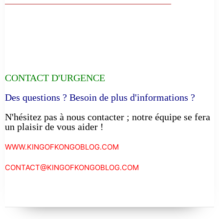
CONTACT D'URGENCE
Des questions ? Besoin de plus d'informations ?
N'hésitez pas à nous contacter ; notre équipe se fera
un plaisir de vous aider !
WWW.KINGOFKONGOBLOG.COM
CONTACT@KINGOFKONGOBLOG.COM