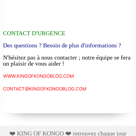
CONTACT D'URGENCE
Des questions ? Besoin de plus d'informations ?
N'hésitez pas à nous contacter ; notre équipe se fera
un plaisir de vous aider !
WWW.KINGOFKONGOBLOG.COM
CONTACT@KINGOFKONGOBLOG.COM
❤️ KING OF KONGO ❤️ retrouvez chaque jour