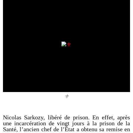
⚜️
Nicolas Sarkozy, libéré de prison. En effet, après
une incarcération de vingt jours à la prison de la
Santé, l’ancien chef de l’État a obtenu sa remise en