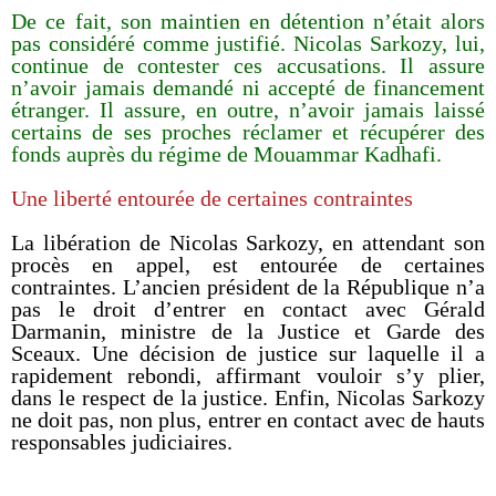
De ce fait, son maintien en détention n’était alors
pas considéré comme justifié. Nicolas Sarkozy, lui,
continue de contester ces accusations. Il assure
n’avoir jamais demandé ni accepté de financement
étranger. Il assure, en outre, n’avoir jamais laissé
certains de ses proches réclamer et récupérer des
fonds auprès du régime de Mouammar Kadhafi.
Une liberté entourée de certaines contraintes
La libération de Nicolas Sarkozy, en attendant son
procès en appel, est entourée de certaines
contraintes. L’ancien président de la République n’a
pas le droit d’entrer en contact avec Gérald
Darmanin, ministre de la Justice et Garde des
Sceaux. Une décision de justice sur laquelle il a
rapidement rebondi, affirmant vouloir s’y plier,
dans le respect de la justice. Enfin, Nicolas Sarkozy
ne doit pas, non plus, entrer en contact avec de hauts
responsables judiciaires.