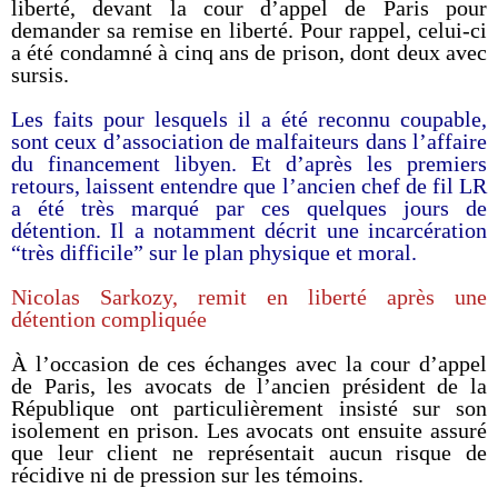
liberté, devant la cour d’appel de Paris pour
demander sa remise en liberté. Pour rappel, celui-ci
a été condamné à cinq ans de prison, dont deux avec
sursis.
Les faits pour lesquels il a été reconnu coupable,
sont ceux d’association de malfaiteurs dans l’affaire
du financement libyen. Et d’après les premiers
retours, laissent entendre que l’ancien chef de fil LR
a été très marqué par ces quelques jours de
détention. Il a notamment décrit une incarcération
“très difficile” sur le plan physique et moral.
Nicolas Sarkozy, remit en liberté après une
détention compliquée
À l’occasion de ces échanges avec la cour d’appel
de Paris, les avocats de l’ancien président de la
République ont particulièrement insisté sur son
isolement en prison. Les avocats ont ensuite assuré
que leur client ne représentait aucun risque de
récidive ni de pression sur les témoins.