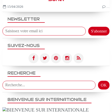
15/04/2026
…
NEWSLETTER
SUIVEZ-NOUS
RECHERCHE
BIENVENUE SUR INTERNATIONALE