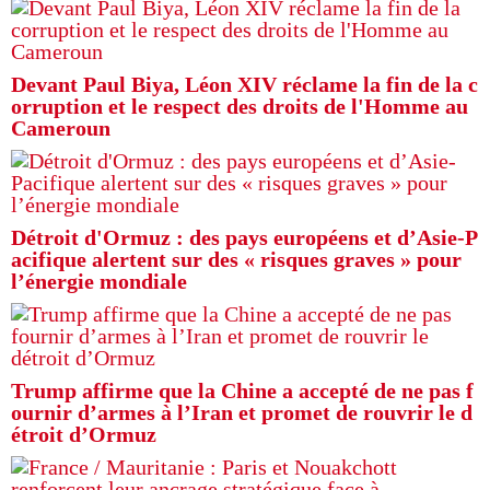
Devant Paul Biya, Léon XIV réclame la fin de la c
orruption et le respect des droits de l'Homme au
Cameroun
Détroit d'Ormuz : des pays européens et d’Asie-P
acifique alertent sur des « risques graves » pour
l’énergie mondiale
Trump affirme que la Chine a accepté de ne pas f
ournir d’armes à l’Iran et promet de rouvrir le d
étroit d’Ormuz