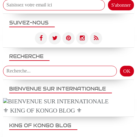
SUIVEZ-NOUS
RECHERCHE
BIENVENUE SUR INTERNATIONALE
⚜️ KING OF KONGO BLOG ⚜️
KING OF KONGO BLOG