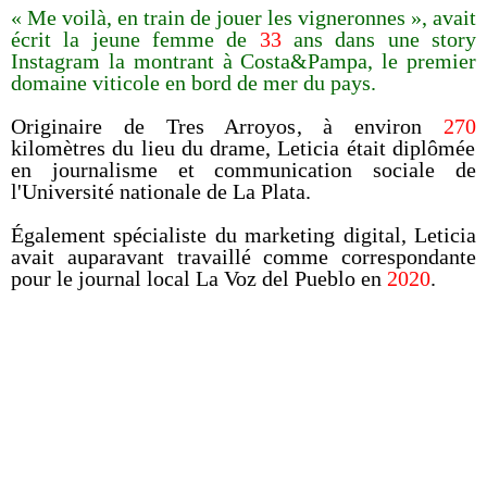
« Me voilà, en train de jouer les vigneronnes », avait
écrit la jeune femme de
33
ans dans une story
Instagram la montrant à Costa&Pampa, le premier
domaine viticole en bord de mer du pays.
Originaire de Tres Arroyos, à environ
270
kilomètres du lieu du drame, Leticia était diplômée
en journalisme et communication sociale de
l'Université nationale de La Plata.
Également spécialiste du marketing digital, Leticia
avait auparavant travaillé comme correspondante
pour le journal local La Voz del Pueblo en
2020
.