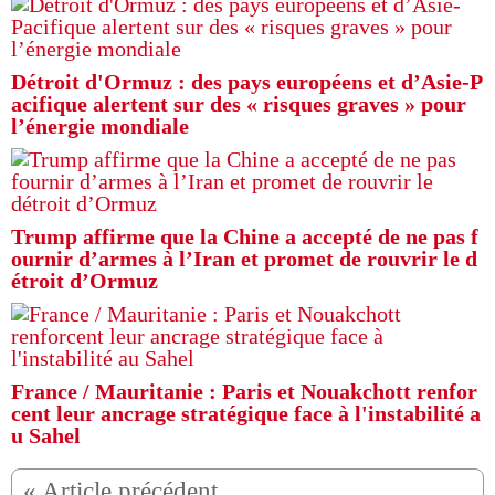
Détroit d'Ormuz : des pays européens et d’Asie-P
acifique alertent sur des « risques graves » pour
l’énergie mondiale
Trump affirme que la Chine a accepté de ne pas f
ournir d’armes à l’Iran et promet de rouvrir le d
étroit d’Ormuz
France / Mauritanie : Paris et Nouakchott renfor
cent leur ancrage stratégique face à l'instabilité a
u Sahel