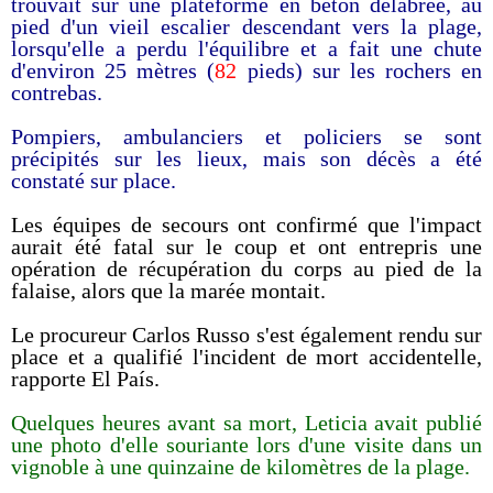
trouvait sur une plateforme en béton délabrée, au
pied d'un vieil escalier descendant vers la plage,
lorsqu'elle a perdu l'équilibre et a fait une chute
d'environ 25 mètres (
82
pieds) sur les rochers en
contrebas.
Pompiers, ambulanciers et policiers se sont
précipités sur les lieux, mais son décès a été
constaté sur place.
Les équipes de secours ont confirmé que l'impact
aurait été fatal sur le coup et ont entrepris une
opération de récupération du corps au pied de la
falaise, alors que la marée montait.
Le procureur Carlos Russo s'est également rendu sur
place et a qualifié l'incident de mort accidentelle,
rapporte El País.
Quelques heures avant sa mort, Leticia avait publié
une photo d'elle souriante lors d'une visite dans un
vignoble à une quinzaine de kilomètres de la plage.