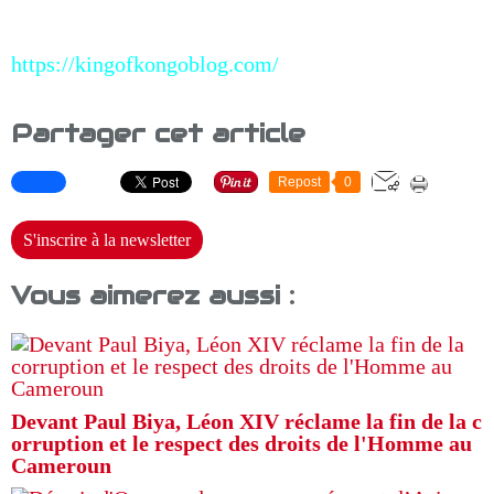
https://kingofkongoblog.com/
Partager cet article
Repost
0
S'inscrire à la newsletter
Vous aimerez aussi :
Devant Paul Biya, Léon XIV réclame la fin de la c
orruption et le respect des droits de l'Homme au
Cameroun