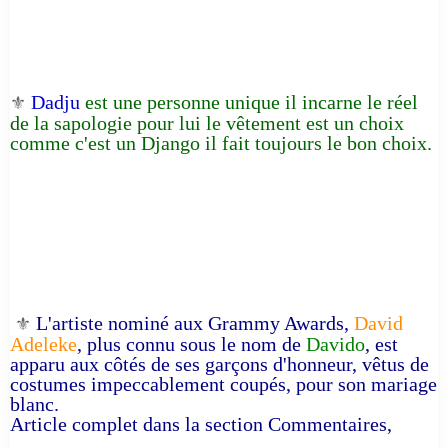
Dadju
est une personne unique il incarne le réel
⚜️
de la sapologie pour lui le vêtement est un choix
comme c'est un Django il fait toujours le bon choix.
L'artiste nominé aux Grammy Awards,
David
⚜️
Adeleke
, plus connu sous le nom de
Davido
, est
apparu aux côtés de ses garçons d'honneur, vêtus de
costumes impeccablement coupés, pour son mariage
blanc.
Article complet dans la section Commentaires,