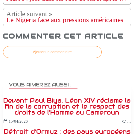
Le Nigeria face aux pressions américaines
COMMENTER CET ARTICLE
Ajouter un commentaire
VOUS AIMEREZ AUSSI :
Devant Paul Biya, Léon XIV réclame la
fin de la corruption et le respect des
droits de l'Homme au Cameroun
15/04/2026
…
Détroit d'Ormuz : des pays européens