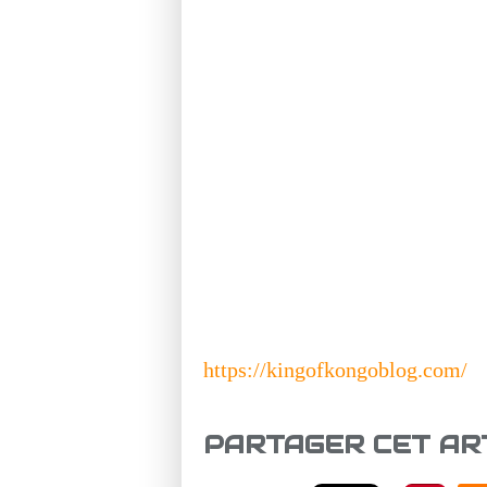
https://kingofkongoblog.com/
PARTAGER CET AR