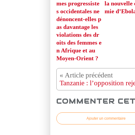
mes progressiste
la nouvelle
s occidentales ne
mie d’Ebol
dénoncent-elles p
as davantage les
violations des dr
oits des femmes e
n Afrique et au
Moyen-Orient ?
COMMENTER CET
Ajouter un commentaire