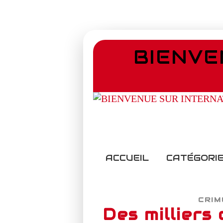
BIENVE
ACCUEIL
CATÉGORIE
CRIM
Des milliers 