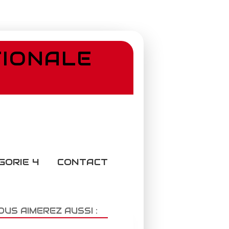
TIONALE
GORIE 4
CONTACT
OUS AIMEREZ AUSSI :