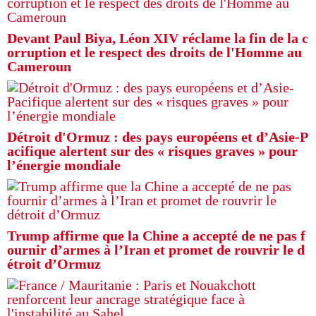
Devant Paul Biya, Léon XIV réclame la fin de la c
orruption et le respect des droits de l'Homme au
Cameroun
Détroit d'Ormuz : des pays européens et d’Asie-P
acifique alertent sur des « risques graves » pour
l’énergie mondiale
Trump affirme que la Chine a accepté de ne pas f
ournir d’armes à l’Iran et promet de rouvrir le d
étroit d’Ormuz