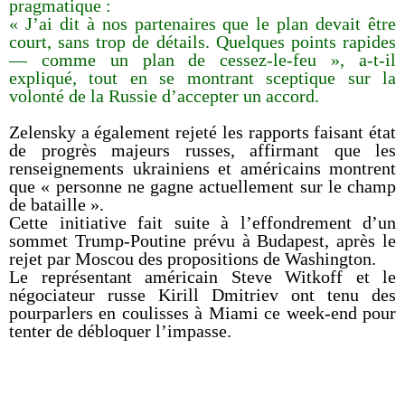
pragmatique :
« J’ai dit à nos partenaires que le plan devait être
court, sans trop de détails. Quelques points rapides
— comme un plan de cessez-le-feu », a-t-il
expliqué, tout en se montrant sceptique sur la
volonté de la Russie d’accepter un accord.
Zelensky a également rejeté les rapports faisant état
de progrès majeurs russes, affirmant que les
renseignements ukrainiens et américains montrent
que « personne ne gagne actuellement sur le champ
de bataille ».
Cette initiative fait suite à l’effondrement d’un
sommet Trump-Poutine prévu à Budapest, après le
rejet par Moscou des propositions de Washington.
Le représentant américain Steve Witkoff et le
négociateur russe Kirill Dmitriev ont tenu des
pourparlers en coulisses à Miami ce week-end pour
tenter de débloquer l’impasse.