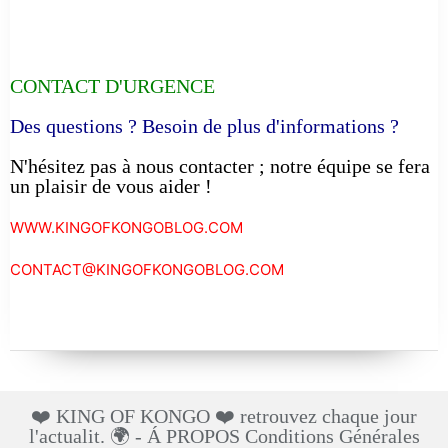
CONTACT D'URGENCE
Des questions ? Besoin de plus d'informations ?
N'hésitez pas à nous contacter ; notre équipe se fera
un plaisir de vous aider !
WWW.KINGOFKONGOBLOG.COM
CONTACT@KINGOFKONGOBLOG.COM
❤️ KING OF KONGO ❤️ retrouvez chaque jour
l'actualit. 🌍 - Á PROPOS Conditions Générales