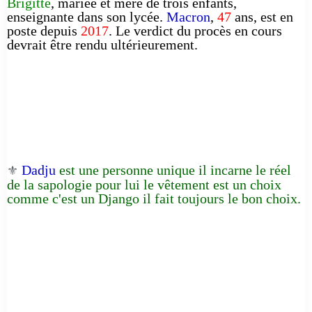
Brigitte
, mariée et mère de trois enfants,
enseignante dans son lycée.
Macron
,
47
ans, est en
poste depuis
2017
. Le verdict du procès en cours
devrait être rendu ultérieurement.
Dadju
est une personne unique il incarne le réel
⚜️
de la sapologie pour lui le vêtement est un choix
comme c'est un Django il fait toujours le bon choix.