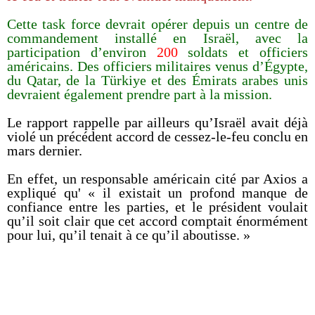
Cette task force devrait opérer depuis un centre de
commandement installé en Israël, avec la
participation d’environ
200
soldats et officiers
américains. Des officiers militaires venus d’Égypte,
du Qatar, de la Türkiye et des Émirats arabes unis
devraient également prendre part à la mission.
Le rapport rappelle par ailleurs qu’Israël avait déjà
violé un précédent accord de cessez-le-feu conclu en
mars dernier.
En effet, un responsable américain cité par Axios a
expliqué qu' « il existait un profond manque de
confiance entre les parties, et le président voulait
qu’il soit clair que cet accord comptait énormément
pour lui, qu’il tenait à ce qu’il aboutisse. »