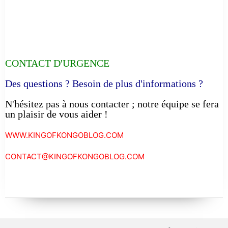
CONTACT D'URGENCE
Des questions ? Besoin de plus d'informations ?
N'hésitez pas à nous contacter ; notre équipe se fera
un plaisir de vous aider !
WWW.KINGOFKONGOBLOG.COM
CONTACT@KINGOFKONGOBLOG.COM