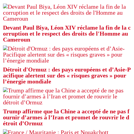
Devant Paul Biya, Léon XIV réclame la fin de la c
orruption et le respect des droits de l'Homme au
Cameroun
Détroit d'Ormuz : des pays européens et d’Asie-P
acifique alertent sur des « risques graves » pour
l’énergie mondiale
Trump affirme que la Chine a accepté de ne pas f
ournir d’armes à l’Iran et promet de rouvrir le d
étroit d’Ormuz