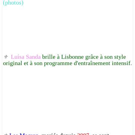
(photos)
Luísa Sanda
brille à Lisbonne grâce à son style
⚜️
original et à son programme d'entraînement intensif.