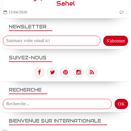
Sahel
15/04/2026
…
NEWSLETTER
SUIVEZ-NOUS
RECHERCHE
BIENVENUE SUR INTERNATIONALE