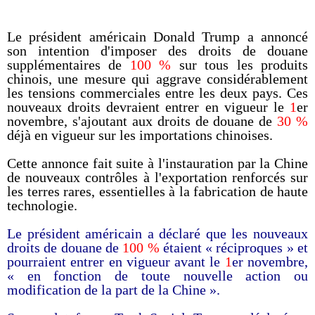
Le président américain Donald Trump a annoncé
son intention d'imposer des droits de douane
supplémentaires de
100 %
sur tous les produits
chinois, une mesure qui aggrave considérablement
les tensions commerciales entre les deux pays. Ces
nouveaux droits devraient entrer en vigueur le
1
er
novembre, s'ajoutant aux droits de douane de
30 %
déjà en vigueur sur les importations chinoises.
Cette annonce fait suite à l'instauration par la Chine
de nouveaux contrôles à l'exportation renforcés sur
les terres rares, essentielles à la fabrication de haute
technologie.
Le président américain a déclaré que les nouveaux
droits de douane de
100 %
étaient « réciproques » et
pourraient entrer en vigueur avant le
1
er novembre,
« en fonction de toute nouvelle action ou
modification de la part de la Chine ».