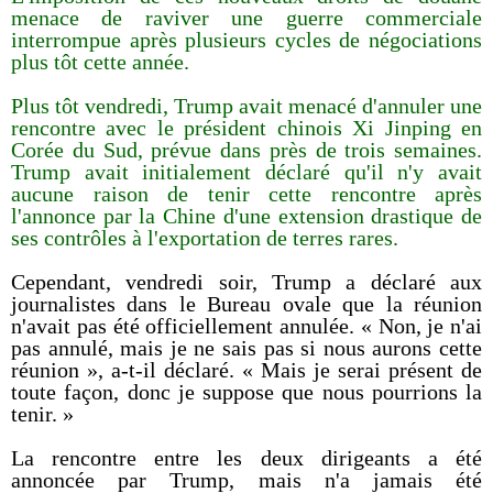
menace de raviver une guerre commerciale
interrompue après plusieurs cycles de négociations
plus tôt cette année.
Plus tôt vendredi, Trump avait menacé d'annuler une
rencontre avec le président chinois Xi Jinping en
Corée du Sud, prévue dans près de trois semaines.
Trump avait initialement déclaré qu'il n'y avait
aucune raison de tenir cette rencontre après
l'annonce par la Chine d'une extension drastique de
ses contrôles à l'exportation de terres rares.
Cependant, vendredi soir, Trump a déclaré aux
journalistes dans le Bureau ovale que la réunion
n'avait pas été officiellement annulée. « Non, je n'ai
pas annulé, mais je ne sais pas si nous aurons cette
réunion », a-t-il déclaré. « Mais je serai présent de
toute façon, donc je suppose que nous pourrions la
tenir. »
La rencontre entre les deux dirigeants a été
annoncée par Trump, mais n'a jamais été