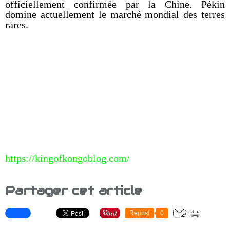
officiellement confirmée par la Chine. Pékin
domine actuellement le marché mondial des terres
rares.
https://kingofkongoblog.com/
Partager cet article
Repost
0