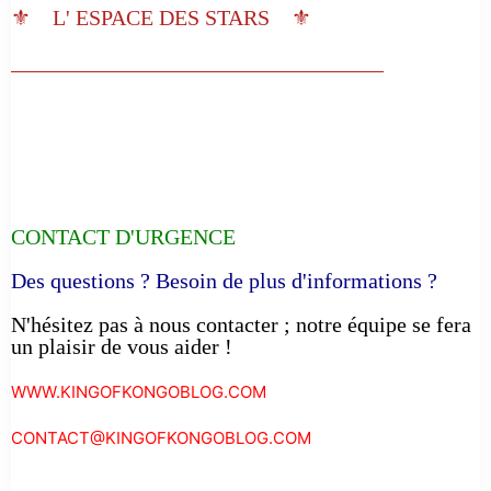
⚜️ L' ESPACE DES STARS ⚜️
__________________________________
CONTACT D'URGENCE
Des questions ? Besoin de plus d'informations ?
N'hésitez pas à nous contacter ; notre équipe se fera
un plaisir de vous aider !
WWW.KINGOFKONGOBLOG.COM
CONTACT@KINGOFKONGOBLOG.COM