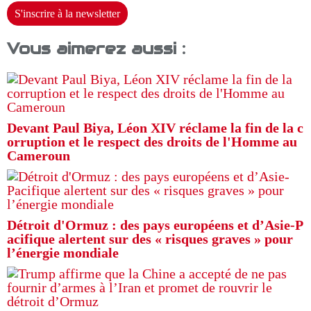
S'inscrire à la newsletter
Vous aimerez aussi :
Devant Paul Biya, Léon XIV réclame la fin de la c
orruption et le respect des droits de l'Homme au
Cameroun
Détroit d'Ormuz : des pays européens et d’Asie-P
acifique alertent sur des « risques graves » pour
l’énergie mondiale