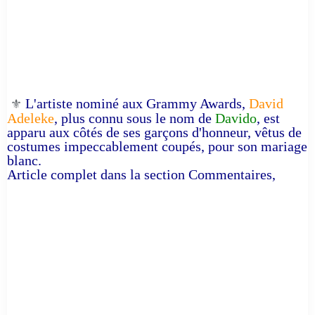
L'artiste nominé aux Grammy Awards,
David
⚜️
Adeleke
, plus connu sous le nom de
Davido
, est
apparu aux côtés de ses garçons d'honneur, vêtus de
costumes impeccablement coupés, pour son mariage
blanc.
Article complet dans la section Commentaires,