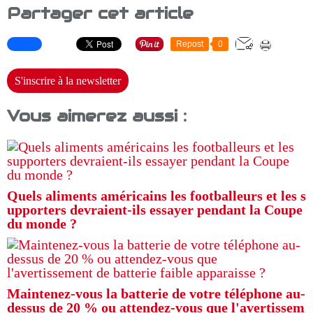
Partager cet article
Repost
0
S'inscrire à la newsletter
Vous aimerez aussi :
Quels aliments américains les footballeurs et les s
upporters devraient-ils essayer pendant la Coupe
du monde ?
Maintenez-vous la batterie de votre téléphone au-
dessus de 20 % ou attendez-vous que l'avertissem