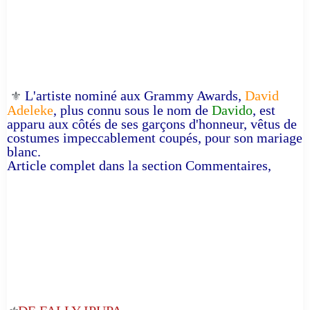
L'artiste nominé aux Grammy Awards,
David
⚜️
Adeleke
, plus connu sous le nom de
Davido
, est
apparu aux côtés de ses garçons d'honneur, vêtus de
costumes impeccablement coupés, pour son mariage
blanc.
Article complet dans la section Commentaires,