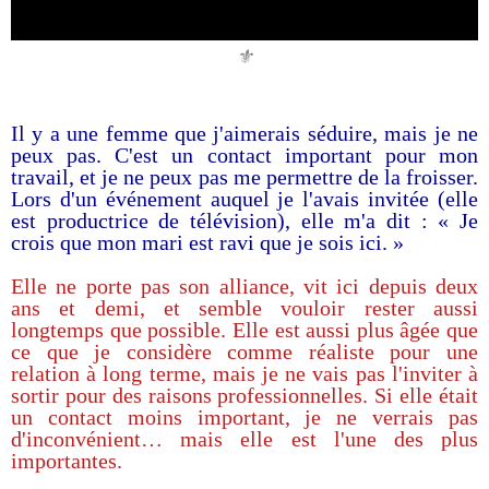
⚜️
Il y a une femme que j'aimerais séduire, mais je ne
peux pas. C'est un contact important pour mon
travail, et je ne peux pas me permettre de la froisser.
Lors d'un événement auquel je l'avais invitée (elle
est productrice de télévision), elle m'a dit : « Je
crois que mon mari est ravi que je sois ici. »
Elle ne porte pas son alliance, vit ici depuis deux
ans et demi, et semble vouloir rester aussi
longtemps que possible. Elle est aussi plus âgée que
ce que je considère comme réaliste pour une
relation à long terme, mais je ne vais pas l'inviter à
sortir pour des raisons professionnelles. Si elle était
un contact moins important, je ne verrais pas
d'inconvénient… mais elle est l'une des plus
importantes.