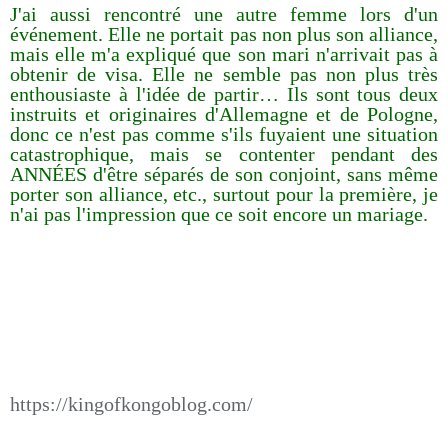
J'ai aussi rencontré une autre femme lors d'un
événement. Elle ne portait pas non plus son alliance,
mais elle m'a expliqué que son mari n'arrivait pas à
obtenir de visa. Elle ne semble pas non plus très
enthousiaste à l'idée de partir… Ils sont tous deux
instruits et originaires d'Allemagne et de Pologne,
donc ce n'est pas comme s'ils fuyaient une situation
catastrophique, mais se contenter pendant des
ANNÉES d'être séparés de son conjoint, sans même
porter son alliance, etc., surtout pour la première, je
n'ai pas l'impression que ce soit encore un mariage.
https://kingofkongoblog.com/