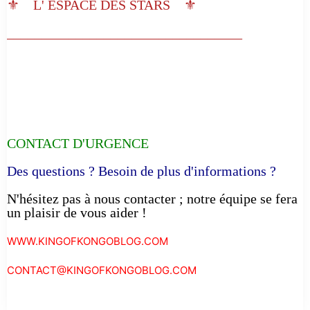
⚜️ L' ESPACE DES STARS ⚜️
__________________________________
CONTACT D'URGENCE
Des questions ? Besoin de plus d'informations ?
N'hésitez pas à nous contacter ; notre équipe se fera
un plaisir de vous aider !
WWW.KINGOFKONGOBLOG.COM
CONTACT@KINGOFKONGOBLOG.COM