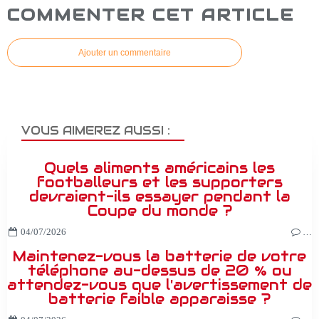
COMMENTER CET ARTICLE
Ajouter un commentaire
VOUS AIMEREZ AUSSI :
Quels aliments américains les
footballeurs et les supporters
devraient-ils essayer pendant la
Coupe du monde ?
04/07/2026
…
Maintenez-vous la batterie de votre
téléphone au-dessus de 20 % ou
attendez-vous que l'avertissement de
batterie faible apparaisse ?