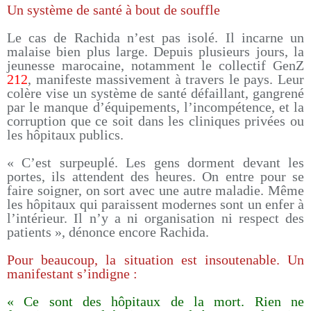
Un système de santé à bout de souffle
Le cas de Rachida n’est pas isolé. Il incarne un
malaise bien plus large. Depuis plusieurs jours, la
jeunesse marocaine, notamment le collectif GenZ
212
, manifeste massivement à travers le pays. Leur
colère vise un système de santé défaillant, gangrené
par le manque d’équipements, l’incompétence, et la
corruption que ce soit dans les cliniques privées ou
les hôpitaux publics.
« C’est surpeuplé. Les gens dorment devant les
portes, ils attendent des heures. On entre pour se
faire soigner, on sort avec une autre maladie. Même
les hôpitaux qui paraissent modernes sont un enfer à
l’intérieur. Il n’y a ni organisation ni respect des
patients », dénonce encore Rachida.
Pour beaucoup, la situation est insoutenable. Un
manifestant s’indigne :
« Ce sont des hôpitaux de la mort. Rien ne