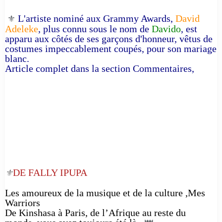
L'artiste nominé aux Grammy Awards,
David
⚜️
Adeleke
, plus connu sous le nom de
Davido
, est
apparu aux côtés de ses garçons d'honneur, vêtus de
costumes impeccablement coupés, pour son mariage
blanc.
Article complet dans la section Commentaires,
DE FALLY IPUPA
⚜️
Les amoureux de la musique et de la culture ,Mes
Warriors
De Kinshasa à Paris, de l’Afrique au reste du