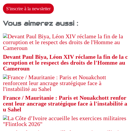
S'inscrire à la newsletter
Vous aimerez aussi :
Devant Paul Biya, Léon XIV réclame la fin de la c
orruption et le respect des droits de l'Homme au
Cameroun
France / Mauritanie : Paris et Nouakchott renfor
cent leur ancrage stratégique face à l'instabilité a
u Sahel