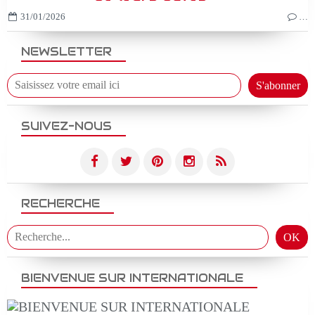
31/01/2026
…
NEWSLETTER
SUIVEZ-NOUS
RECHERCHE
BIENVENUE SUR INTERNATIONALE