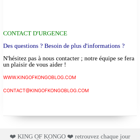
CONTACT D'URGENCE
Des questions ? Besoin de plus d'informations ?
N'hésitez pas à nous contacter ; notre équipe se fera
un plaisir de vous aider !
WWW.KINGOFKONGOBLOG.COM
CONTACT@KINGOFKONGOBLOG.COM
❤️ KING OF KONGO ❤️ retrouvez chaque jour