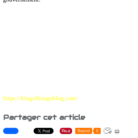
https://kingofkongoblog.com/
Partager cet article
Repost
0