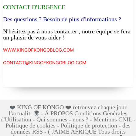
CONTACT D'URGENCE
Des questions ? Besoin de plus d'informations ?
N'hésitez pas à nous contacter ; notre équipe se fera
un plaisir de vous aider !
WWW.KINGOFKONGOBLOG.COM
CONTACT@KINGOFKONGOBLOG.COM
❤️ KING OF KONGO ❤️ retrouvez chaque jour
l'actualit. 🌍 - Á PROPOS Conditions Générales
d'Utilisation - Qui sommes - nous ? - Mentions CNIL -
Politique de cookies - Politique de protection - des
données RSS - ( JAIME AFRIQUE Tous droits