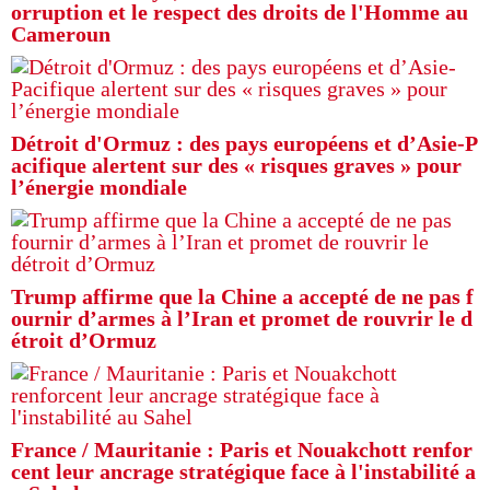
orruption et le respect des droits de l'Homme au
Cameroun
Détroit d'Ormuz : des pays européens et d’Asie-P
acifique alertent sur des « risques graves » pour
l’énergie mondiale
Trump affirme que la Chine a accepté de ne pas f
ournir d’armes à l’Iran et promet de rouvrir le d
étroit d’Ormuz
France / Mauritanie : Paris et Nouakchott renfor
cent leur ancrage stratégique face à l'instabilité a