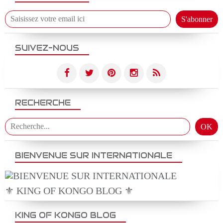
SUIVEZ-NOUS
RECHERCHE
BIENVENUE SUR INTERNATIONALE
⚜️ KING OF KONGO BLOG ⚜️
KING OF KONGO BLOG