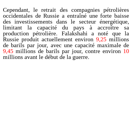
Cependant, le retrait des compagnies pétrolières
occidentales de Russie a entraîné une forte baisse
des investissements dans le secteur énergétique,
limitant la capacité du pays à accroître sa
production pétrolière. Falakshahi a noté que la
Russie produit actuellement environ
9,25
millions
de barils par jour, avec une capacité maximale de
9,45
millions de barils par jour, contre environ
10
millions avant le début de la guerre.