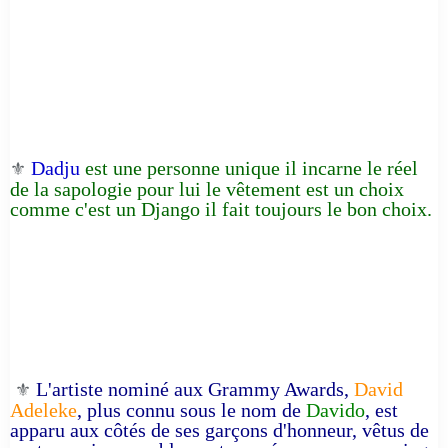
Dadju
est une personne unique il incarne le réel
⚜️
de la sapologie pour lui le vêtement est un choix
comme c'est un Django il fait toujours le bon choix.
L'artiste nominé aux Grammy Awards,
David
⚜️
Adeleke
, plus connu sous le nom de
Davido
, est
apparu aux côtés de ses garçons d'honneur, vêtus de