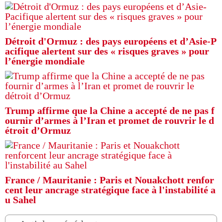
Détroit d'Ormuz : des pays européens et d’Asie-P
acifique alertent sur des « risques graves » pour
l’énergie mondiale
Trump affirme que la Chine a accepté de ne pas f
ournir d’armes à l’Iran et promet de rouvrir le d
étroit d’Ormuz
France / Mauritanie : Paris et Nouakchott renfor
cent leur ancrage stratégique face à l'instabilité a
u Sahel