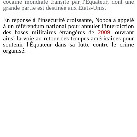
cocaïne mondiale transite par l'Équateur, dont une
grande partie est destinée aux États-Unis.
En réponse à l'insécurité croissante, Noboa a appelé
à un référendum national pour annuler l'interdiction
des bases militaires étrangères de
2009
, ouvrant
ainsi la voie au retour des troupes américaines pour
soutenir l'Équateur dans sa lutte contre le crime
organisé.