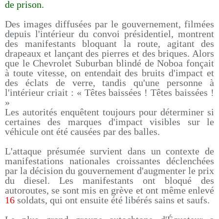
de prison.
Des images diffusées par le gouvernement, filmées
depuis l'intérieur du convoi présidentiel, montrent
des manifestants bloquant la route, agitant des
drapeaux et lançant des pierres et des briques. Alors
que le Chevrolet Suburban blindé de Noboa fonçait
à toute vitesse, on entendait des bruits d'impact et
des éclats de verre, tandis qu'une personne à
l'intérieur criait : « Têtes baissées ! Têtes baissées !
»
Les autorités enquêtent toujours pour déterminer si
certaines des marques d'impact visibles sur le
véhicule ont été causées par des balles.
L'attaque présumée survient dans un contexte de
manifestations nationales croissantes déclenchées
par la décision du gouvernement d'augmenter le prix
du diesel. Les manifestants ont bloqué des
autoroutes, se sont mis en grève et ont même enlevé
16
soldats, qui ont ensuite été libérés sains et saufs.