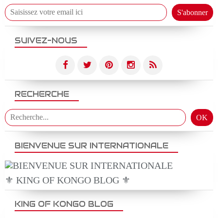
SUIVEZ-NOUS
RECHERCHE
BIENVENUE SUR INTERNATIONALE
⚜️ KING OF KONGO BLOG ⚜️
KING OF KONGO BLOG