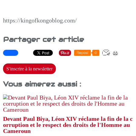
https://kingofkongoblog.com/
Partager cet article
Repost
0
S'inscrire à la newsletter
Vous aimerez aussi :
Devant Paul Biya, Léon XIV réclame la fin de la c
orruption et le respect des droits de l'Homme au
Cameroun