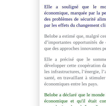
Elle a souligné que le mon
économique, marquée par la pe
des problèmes de sécurité alime
par les effets du changement cli
Belobe a estimé que, malgré ces 
d’importantes opportunités de 
que des approches innovantes pe
Elle a précisé que le somme
développer cette coopération da
les infrastructures, l’énergie, l
santé, en travaillant à stimule
économiques entre les pays.
Belobe a déclaré que le monde v
économique et qu'il était co