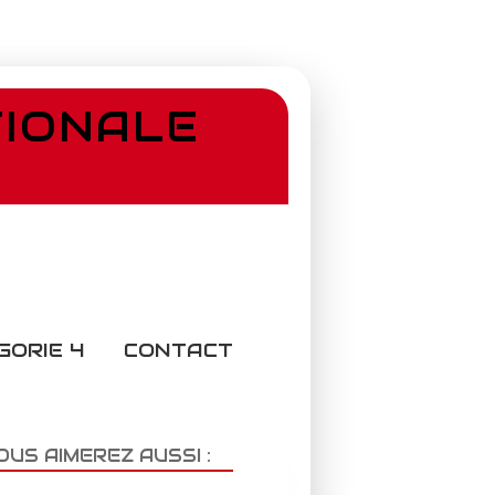
TIONALE
GORIE 4
CONTACT
OUS AIMEREZ AUSSI :