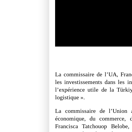
La commissaire de l’UA, Franc
les investissements dans les inf
l’expérience utile de la Türkiy
logistique ».
La commissaire de l’Union 
économique, du commerce, du
Francisca Tatchouop Belobe, 