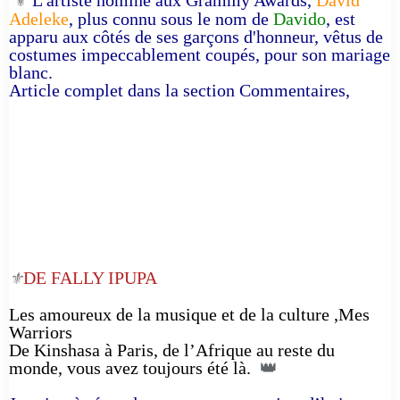
⚜️
Adeleke
, plus connu sous le nom de
Davido
, est
apparu aux côtés de ses garçons d'honneur, vêtus de
costumes impeccablement coupés, pour son mariage
blanc.
Article complet dans la section Commentaires,
DE FALLY IPUPA
⚜️
Les amoureux de la musique et de la culture ,Mes
Warriors
De Kinshasa à Paris, de l’Afrique au reste du
monde, vous avez toujours été là.
👑