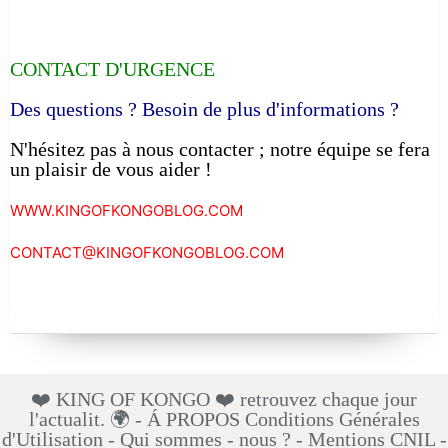
CONTACT D'URGENCE
Des questions ? Besoin de plus d'informations ?
N'hésitez pas à nous contacter ; notre équipe se fera
un plaisir de vous aider !
WWW.KINGOFKONGOBLOG.COM
CONTACT@KINGOFKONGOBLOG.COM
❤️ KING OF KONGO ❤️ retrouvez chaque jour
l'actualit. 🌍 - Á PROPOS Conditions Générales
d'Utilisation - Qui sommes - nous ? - Mentions CNIL -