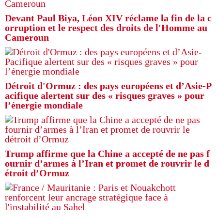
Devant Paul Biya, Léon XIV réclame la fin de la c
orruption et le respect des droits de l'Homme au
Cameroun
Détroit d'Ormuz : des pays européens et d’Asie-P
acifique alertent sur des « risques graves » pour
l’énergie mondiale
Trump affirme que la Chine a accepté de ne pas f
ournir d’armes à l’Iran et promet de rouvrir le d
étroit d’Ormuz