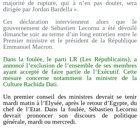
majorité de rupture, qui à n’en pas douter, sera
dirigée par Jordan Bardella ».
Ces déclaration interviennent alors que le
gouvernement de Sébastien Lecornu a été dévoilé
dimanche soir au terme d’un long entretien entre le
Premier ministre et le président de la République
Emmanuel Macron.
Dans la foulée, le parti LR (Les Républicains), a
annoncé l’exclusion de l’ensemble de ses membres
ayant accepté de faire partie de l’Exécutif. Cette
mesure concerne notamment la ministre de la
Culture Rachida Dati.
Un premier conseil des ministres devrait se tenir
mardi matin à l’Elysée, après le retour d’Egypte, du
chef de l’Etat. Dans la foulée, Sébastien Lecornu
devrait prononcer son discours de politique
générale, mardi ou mercredi.