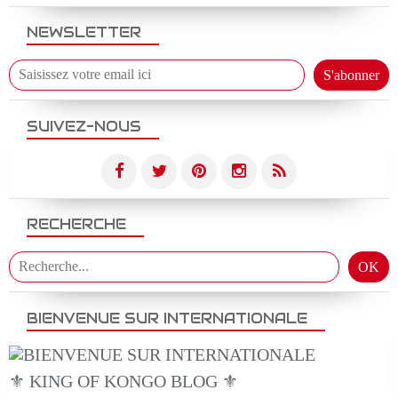
NEWSLETTER
SUIVEZ-NOUS
RECHERCHE
BIENVENUE SUR INTERNATIONALE
⚜️ KING OF KONGO BLOG ⚜️