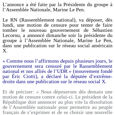
L’annonce a été faite par la Présidente du groupe à
l’Assemblée Nationale, Marine Le Pen.
Le RN (Rassemblement national), va déposer, dès
lundi, une motion de censure pour tenter de faire
tomber le nouveau gouvernement de Sébastien
Lecornu, a annoncé dimanche soir la présidente du
groupe à l’Assemblée Nationale, Marine Le Pen,
dans une publication sur le réseau social américain
X.
« Comme nous l’affirmons depuis plusieurs jours, le
gouvernement sera censuré par le Rassemblement
national et nos alliés de l’UDR » (mouvement fondé
par Éric Ciotti), a déclaré la députée d’extrême-
droite dans une publication sur le réseau social X.
Et de préciser: « Nous déposerons dès demain une
motion de censure contre celui-ci. Le président de la
République doit annoncer au plus vite la dissolution
de l’Assemblée nationale pour permettre au peuple
français de s’exprimer et de se choisir une nouvelle