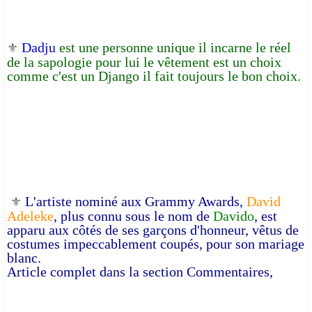
Dadju
est une personne unique il incarne le réel
⚜️
de la sapologie pour lui le vêtement est un choix
comme c'est un Django il fait toujours le bon choix.
L'artiste nominé aux Grammy Awards,
David
⚜️
Adeleke
, plus connu sous le nom de
Davido
, est
apparu aux côtés de ses garçons d'honneur, vêtus de
costumes impeccablement coupés, pour son mariage
blanc.
Article complet dans la section Commentaires,