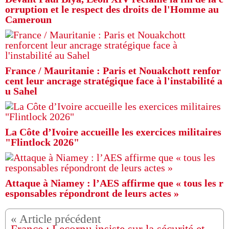
orruption et le respect des droits de l'Homme au
Cameroun
France / Mauritanie : Paris et Nouakchott renfor
cent leur ancrage stratégique face à l'instabilité a
u Sahel
La Côte d’Ivoire accueille les exercices militaires
"Flintlock 2026"
Attaque à Niamey : l’AES affirme que « tous les r
esponsables répondront de leurs actes »