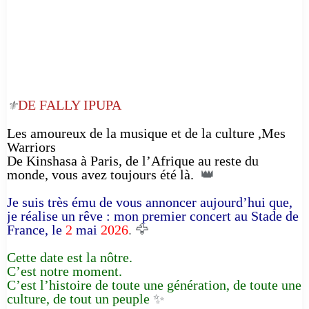
DE FALLY IPUPA
⚜️
Les amoureux de la musique et de la culture ,Mes
Warriors
De Kinshasa à Paris, de l’Afrique au reste du
monde, vous avez toujours été là.
👑
Je suis très ému de vous annoncer aujourd’hui que,
je réalise un rêve : mon premier concert au Stade de
France, le
2
mai
2026
. 🦅
Cette date est la nôtre.
C’est notre moment.
C’est l’histoire de toute une génération, de toute une
culture, de tout un peuple
✨