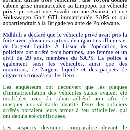
cabine grise immatriculée au Limpopo, un véhicule
privé qui serait une Suzuki ou une Avanza, et une
Volkswagen Golf GTI immatriculée SAPS et qui
appartiendrait à la Brigade volante de Polokwane.
Mdhluli a déclaré que le véhicule privé avait pris la
fuite avec plusieurs cartons de cigarettes illicites et
de l'argent liquide. À l'issue de l'opération, les
policiers ont arrêté trois hommes, une femme et un
civil de 29 ans, membres du SAPS. La police a
également saisi les véhicules, ainsi que des
munitions, de l'argent liquide et des paquets de
cigarettes trouvés sur les lieux.
Les enquêteurs ont découvert que les plaques
d'immatriculation des véhicules saisis avaient été
modifiées avec du ruban adhésif noir afin de
masquer leur véritable identité. Deux des policiers
arrêtés portaient leurs armes à feu officielles, qui
ont depuis été confisquées.
Les suspects devraient comparaître devant le