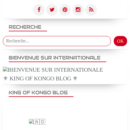
RECHERCHE
BIENVENUE SUR INTERNATIONALE
⚜️ KING OF KONGO BLOG ⚜️
KING OF KONGO BLOG