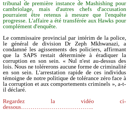
tribunal de première instance de Mashishing pour
cambriolage, mais d'autres chefs d'accusation
pourraient être retenus à mesure que l'enquête
progresse. L'affaire a été transférée aux Hawks pour
complément d'enquête.
Le commissaire provincial par intérim de la police,
le général de division Dr Zeph Mkhwanazi, a
condamné les agissements des policiers, affirmant
que la SAPS restait déterminée à éradiquer la
corruption en son sein. « Nul n'est au-dessus des
lois. Nous ne tolérerons aucune forme de criminalité
en son sein. L'arrestation rapide de ces individus
témoigne de notre politique de tolérance zéro face à
la corruption et aux comportements criminels », a-t-
il déclaré.
Regardez la vidéo ci-
dessous………………………………..