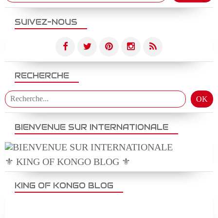
SUIVEZ-NOUS
RECHERCHE
BIENVENUE SUR INTERNATIONALE
⚜️ KING OF KONGO BLOG ⚜️
KING OF KONGO BLOG