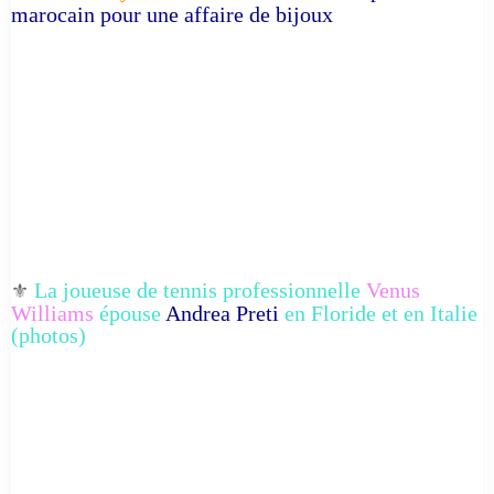
marocain pour une affaire de bijoux
La joueuse de tennis professionnelle
Venus
⚜️
Williams
épouse
Andrea Preti
en Floride et en Italie
(photos)