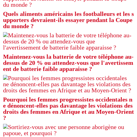
Quels aliments américains les footballeurs et les s
upporters devraient-ils essayer pendant la Coupe
du monde ?
Maintenez-vous la batterie de votre téléphone au-
dessus de 20 % ou attendez-vous que l'avertissem
ent de batterie faible apparaisse ?
Pourquoi les femmes progressistes occidentales n
e dénoncent-elles pas davantage les violations des
droits des femmes en Afrique et au Moyen-Orient
?