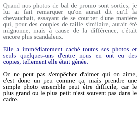
Quand nos photos de bal de promo sont sorties, je
lui ai fait remarquer qu'on aurait dit qu'il la
chevauchait, essayant de se courber d'une manière
qui, pour des couples de taille similaire, aurait été
mignonne, mais à cause de la différence, c'était
encore plus scandaleux.
Elle a immédiatement caché toutes ses photos et
seuls quelques-uns d'entre nous en ont eu des
copies, tellement elle était gênée.
On ne peut pas s'empêcher d'aimer qui on aime,
c'est donc un peu comme ça, mais prendre une
simple photo ensemble peut être difficile, car le
plus grand ou le plus petit n'est souvent pas dans le
cadre.