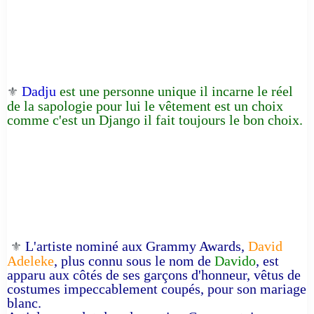
Dadju
est une personne unique il incarne le réel
⚜️
de la sapologie pour lui le vêtement est un choix
comme c'est un Django il fait toujours le bon choix.
L'artiste nominé aux Grammy Awards,
David
⚜️
Adeleke
, plus connu sous le nom de
Davido
, est
apparu aux côtés de ses garçons d'honneur, vêtus de
costumes impeccablement coupés, pour son mariage
blanc.