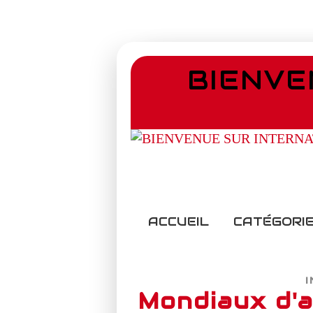
BIENVE
ACCUEIL
CATÉGORIE
Mondiaux d'a