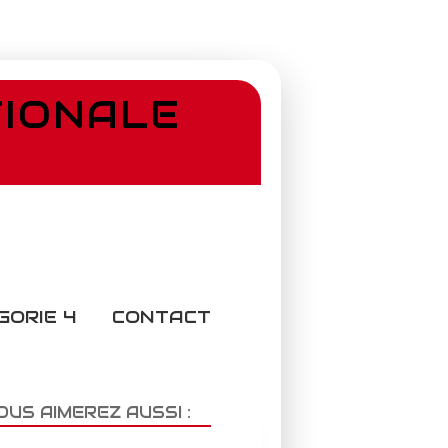
TIONALE
GORIE 4
CONTACT
OUS AIMEREZ AUSSI :