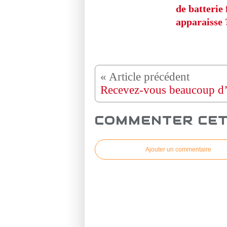
de batterie 
apparaisse 
COMMENTER CET
Ajouter un commentaire