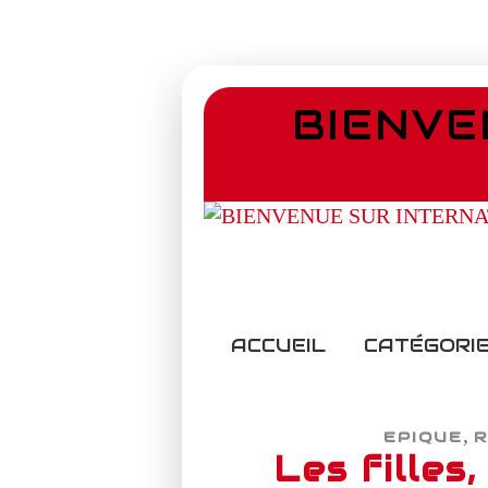
BIENVE
ACCUEIL
CATÉGORIE
,
EPIQUE
Les filles