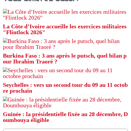
La Côte d’Ivoire accueille les exercices militaires
"Flintlock 2026"
Burkina Faso : 3 ans après le putsch, quel bilan p
our Ibrahim Traoré ?
Seychelles : vers un second tour du 09 au 11 octob
re prochain
Guinée : la présidentielle fixée au 28 décembre, D
oumbouya éligible