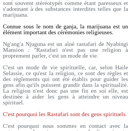
sont souvent stéréotypés comme étant paresseux et
s'adonnant à des substances interdites telles que la
marijuana.
Connue sous le nom de ganja, la marijuana est un
élément important des cérémonies religieuses.
Ng'ang'a Njuguna est un aîné rastafari de Nyabingi
Mansion : "Rastafari n'est pas une religion à
proprement parler, c'est un mode de vie.
C'est un mode de vie spirituelle, car, selon Haile
Selassie, ce qu'est la religion, ce sont des règles et
des règlements qui ont été établis pour guider les
gens afin qu'ils puissent grandir dans la spiritualité.
La religion n'est donc pas une fin en soi elle, est
destinée à aider les gens à atteindre un niveau
spirituel.
C'est pourquoi les Rastafari sont des gens spirituels.
C'est pourquoi nous sommes en contact avec la