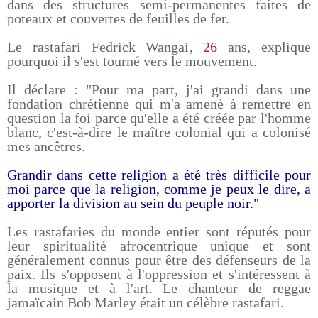
dans des structures semi-permanentes faites de
poteaux et couvertes de feuilles de fer.
Le rastafari Fedrick Wangai,
26
ans, explique
pourquoi il s'est tourné vers le mouvement.
Il déclare : "Pour ma part, j'ai grandi dans une
fondation chrétienne qui m'a amené à remettre en
question la foi parce qu'elle a été créée par l'homme
blanc, c'est-à-dire le maître colonial qui a colonisé
mes ancêtres.
Grandir dans cette religion a été très difficile pour
moi parce que la religion, comme je peux le dire, a
apporter la division au sein du peuple noir."
Les rastafaries du monde entier sont réputés pour
leur spiritualité afrocentrique unique et sont
généralement connus pour être des défenseurs de la
paix. Ils s'opposent à l'oppression et s'intéressent à
la musique et à l'art. Le chanteur de reggae
jamaïcain Bob Marley était un célèbre rastafari.