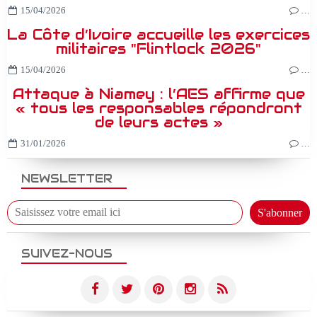
15/04/2026
…
La Côte d’Ivoire accueille les exercices
militaires "Flintlock 2026"
15/04/2026
…
Attaque à Niamey : l’AES affirme que
« tous les responsables répondront
de leurs actes »
31/01/2026
…
NEWSLETTER
SUIVEZ-NOUS