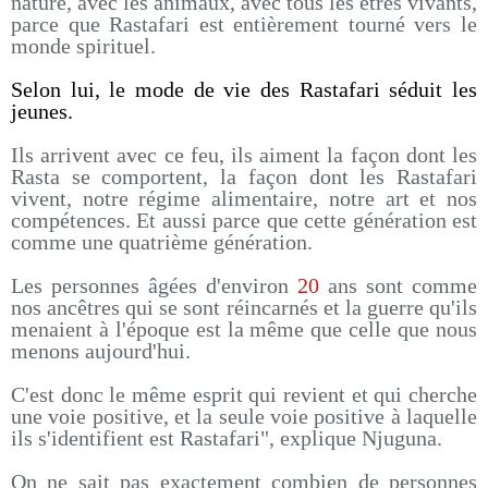
nature, avec les animaux, avec tous les êtres vivants,
parce que Rastafari est entièrement tourné vers le
monde spirituel.
Selon lui, le mode de vie des Rastafari séduit les
jeunes.
Ils arrivent avec ce feu, ils aiment la façon dont les
Rasta se comportent, la façon dont les Rastafari
vivent, notre régime alimentaire, notre art et nos
compétences. Et aussi parce que cette génération est
comme une quatrième génération.
Les personnes âgées d'environ
20
ans sont comme
nos ancêtres qui se sont réincarnés et la guerre qu'ils
menaient à l'époque est la même que celle que nous
menons aujourd'hui.
C'est donc le même esprit qui revient et qui cherche
une voie positive, et la seule voie positive à laquelle
ils s'identifient est Rastafari", explique Njuguna.
On ne sait pas exactement combien de personnes