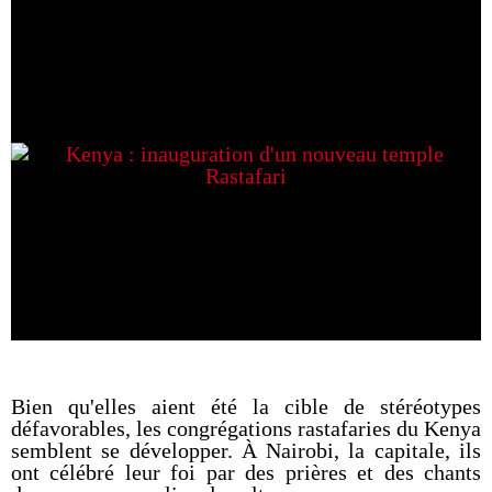
Bien qu'elles aient été la cible de stéréotypes
défavorables, les congrégations rastafaries du Kenya
semblent se développer. À Nairobi, la capitale, ils
ont célébré leur foi par des prières et des chants