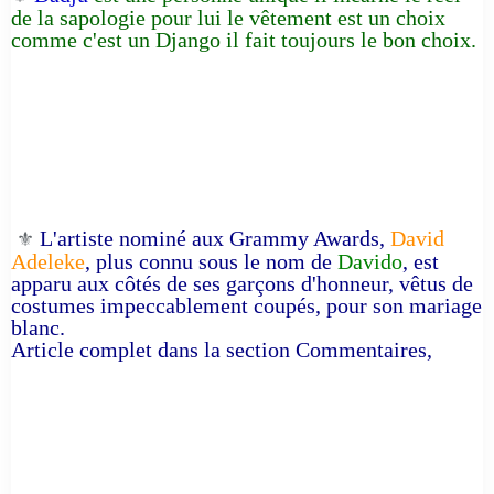
de la sapologie pour lui le vêtement est un choix
comme c'est un Django il fait toujours le bon choix.
L'artiste nominé aux Grammy Awards,
David
⚜️
Adeleke
, plus connu sous le nom de
Davido
, est
apparu aux côtés de ses garçons d'honneur, vêtus de
costumes impeccablement coupés, pour son mariage
blanc.
Article complet dans la section Commentaires,